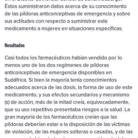
Éstos suministraron datos acerca de su conocimiento
de las píldoras anticonceptivas de emergencia y sobre
sus actitudes con respecto a suministrar este
medicamento a mujeres en situaciones específicas.
Resultados
Casi todos los farmacéuticos habían vendido por lo
menos uno de los dos regímenes de píldoras
anticonceptivas de emergencia disponibles en
Sudáfrica. Si bien la mayoría tenía conocimientos
adecuados acerca de las dosis, la forma de uso de este
medicamento, y sus efectos secundarios y mecanismo
(s) de acción, más de la mitad creía, equivocadamente,
que su uso repetitivo presentaba riesgos a la salud. La
gran mayoría de los farmacéuticos creían que las
píldoras deberían estar a la disposición de las víctimas
de violación, de las mujeres solteras o casadas, y de las