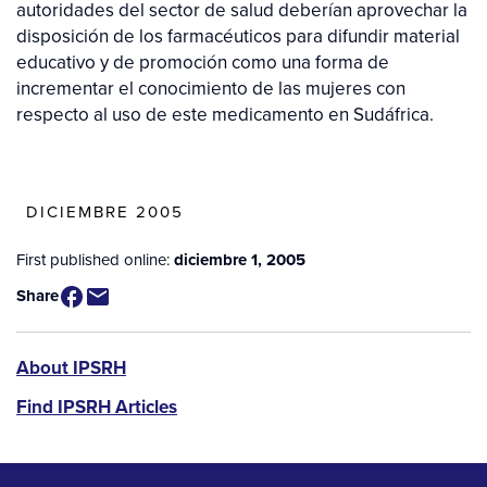
autoridades del sector de salud deberían aprovechar la
disposición de los farmacéuticos para difundir material
educativo y de promoción como una forma de
incrementar el conocimiento de las mujeres con
respecto al uso de este medicamento en Sudáfrica.
DICIEMBRE 2005
First published online:
diciembre 1, 2005
Share
IPSRH
About IPSRH
Find IPSRH Articles