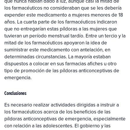
que nunca habían dado a luz, aunque casi la mitad de
los farmacéuticos no consideraban que se les debería
expender este medicamento a mujeres menores de 18
años. La cuarta parte de los farmacéuticos indicaron
que no entregarían estas píldoras a las mujeres que
tuvieran un período menstrual tardío. Entre un tercio y la
mitad de los farmacéuticos apoyaron la idea de
suministrar este medicamento con antelación, en
determinadas circunstancias. La mayoría estaban
dispuestos a colocar en sus farmacias afiches u otro
tipo de promoción de las píldoras anticonceptivas de
emergencia.
Conclusiones
Es necesario realizar actividades dirigidas a instruir a
los farmacéuticos acerca de los beneficios de las
píldoras anticonceptivas de emergencia, especialmente
con relación a las adolescentes. El gobierno y las