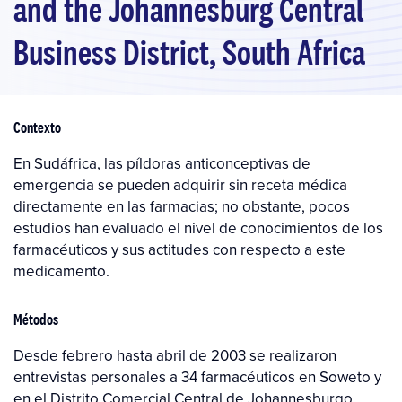
and the Johannesburg Central
Business District, South Africa
Contexto
En Sudáfrica, las píldoras anticonceptivas de
emergencia se pueden adquirir sin receta médica
directamente en las farmacias; no obstante, pocos
estudios han evaluado el nivel de conocimientos de los
farmacéuticos y sus actitudes con respecto a este
medicamento.
Métodos
Desde febrero hasta abril de 2003 se realizaron
entrevistas personales a 34 farmacéuticos en Soweto y
en el Distrito Comercial Central de Johannesburgo.