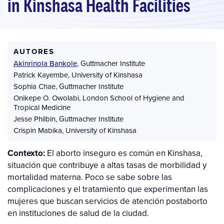
in Kinshasa Health Facilities
AUTORES
Akinrinola Bankole
,
Guttmacher Institute
Patrick Kayembe
,
University of Kinshasa
Sophia Chae
,
Guttmacher Institute
Onikepe O. Owolabi
,
London School of Hygiene and
Tropical Medicine
Jesse Philbin
,
Guttmacher Institute
Crispin Mabika
,
University of Kinshasa
Contexto:
El aborto inseguro es común en Kinshasa,
situación que contribuye a altas tasas de morbilidad y
mortalidad materna. Poco se sabe sobre las
complicaciones y el tratamiento que experimentan las
mujeres que buscan servicios de atención postaborto
en instituciones de salud de la ciudad.