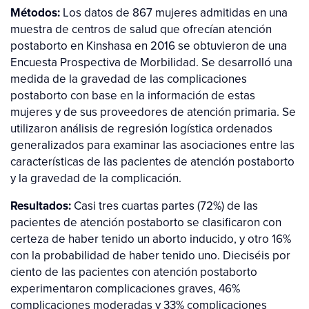
Métodos:
Los datos de 867 mujeres admitidas en una
muestra de centros de salud que ofrecían atención
postaborto en Kinshasa en 2016 se obtuvieron de una
Encuesta Prospectiva de Morbilidad. Se desarrolló una
medida de la gravedad de las complicaciones
postaborto con base en la información de estas
mujeres y de sus proveedores de atención primaria. Se
utilizaron análisis de regresión logística ordenados
generalizados para examinar las asociaciones entre las
características de las pacientes de atención postaborto
y la gravedad de la complicación.
Resultados:
Casi tres cuartas partes (72%) de las
pacientes de atención postaborto se clasificaron con
certeza de haber tenido un aborto inducido, y otro 16%
con la probabilidad de haber tenido uno. Dieciséis por
ciento de las pacientes con atención postaborto
experimentaron complicaciones graves, 46%
complicaciones moderadas y 33% complicaciones