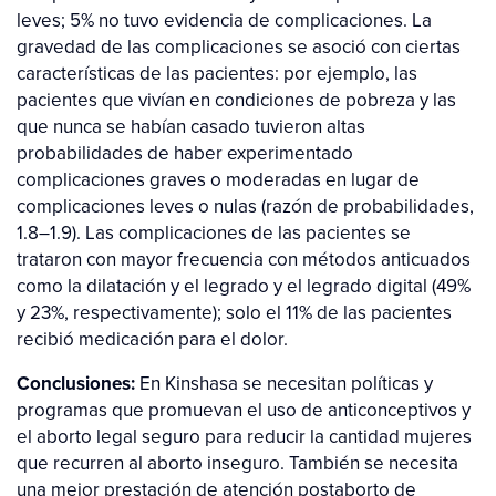
leves; 5% no tuvo evidencia de complicaciones. La
gravedad de las complicaciones se asoció con ciertas
características de las pacientes: por ejemplo, las
pacientes que vivían en condiciones de pobreza y las
que nunca se habían casado tuvieron altas
probabilidades de haber experimentado
complicaciones graves o moderadas en lugar de
complicaciones leves o nulas (razón de probabilidades,
1.8–1.9). Las complicaciones de las pacientes se
trataron con mayor frecuencia con métodos anticuados
como la dilatación y el legrado y el legrado digital (49%
y 23%, respectivamente); solo el 11% de las pacientes
recibió medicación para el dolor.
Conclusiones:
En Kinshasa se necesitan políticas y
programas que promuevan el uso de anticonceptivos y
el aborto legal seguro para reducir la cantidad mujeres
que recurren al aborto inseguro. También se necesita
una mejor prestación de atención postaborto de