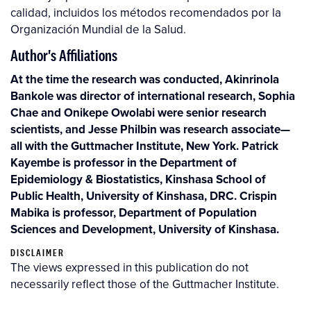
calidad, incluidos los métodos recomendados por la
Organización Mundial de la Salud.
Author's Affiliations
At the time the research was conducted, Akinrinola
Bankole was director of international research, Sophia
Chae and Onikepe Owolabi were senior research
scientists, and Jesse Philbin was research associate—
all with the Guttmacher Institute, New York. Patrick
Kayembe is professor in the Department of
Epidemiology & Biostatistics, Kinshasa School of
Public Health, University of Kinshasa, DRC. Crispin
Mabika is professor, Department of Population
Sciences and Development, University of Kinshasa.
DISCLAIMER
The views expressed in this publication do not
necessarily reflect those of the Guttmacher Institute.