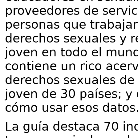
proveedores de servic
personas que trabajan
derechos sexuales y r
joven en todo el mun
contiene un rico acer
derechos sexuales de
joven de 30 países; y 
cómo usar esos datos
La guía destaca 70 in