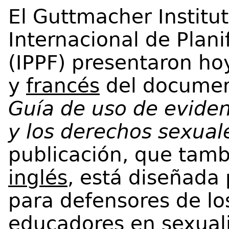
El Guttmacher Institut
Internacional de Plani
(IPPF) presentaron ho
y
francés
del docume
Guía de uso de eviden
y los derechos sexual
publicación, que tamb
inglés
, está diseñada 
para defensores de lo
educadores en sexuali