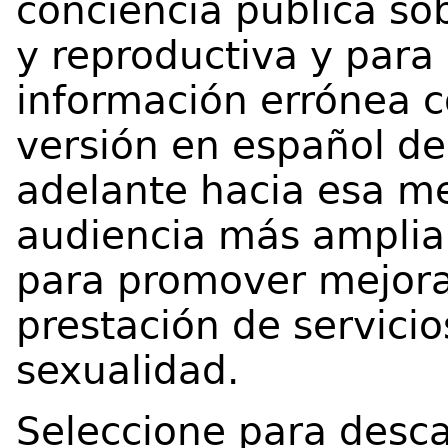
conciencia pública so
y reproductiva y para 
información errónea co
versión en español de
adelante hacia esa me
audiencia más amplia
para promover mejoras 
prestación de servicio
sexualidad.
Seleccione para desca