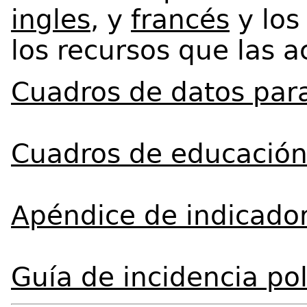
ingles
, y
francés
y los
los recursos que las
Cuadros de datos para
Cuadros de educación
Apéndice de indicado
Guía de incidencia pol