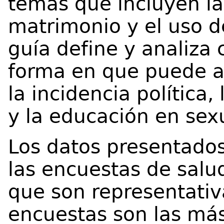
temas que incluyen la 
matrimonio y el uso d
guía define y analiza 
forma en que puede ap
la incidencia política,
y la educación en sex
Los datos presentados
las encuestas de salu
que son representativa
encuestas son las má