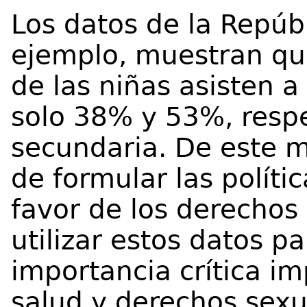
Los datos de la Repúb
ejemplo, muestran qu
de las niñas asisten a
solo 38% y 53%, respe
secundaria. De este 
de formular las políti
favor de los derechos
utilizar estos datos p
importancia crítica im
salud y derechos sexu