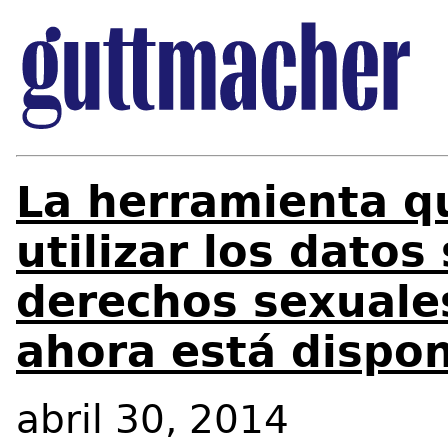
La herramienta q
utilizar los datos
derechos sexuales
ahora está dispon
abril 30, 2014