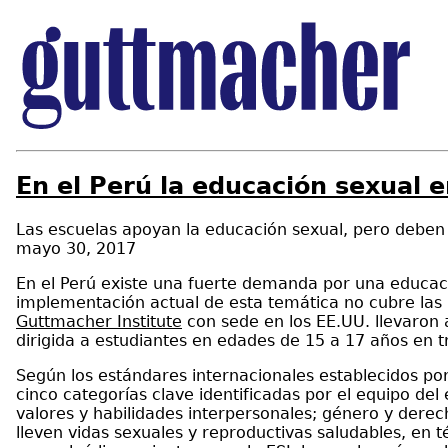
En el Perú la educación sexual e
Las escuelas apoyan la educación sexual, pero deben
mayo 30, 2017
En el Perú existe una fuerte demanda por una educac
implementación actual de esta temática no cubre las 
Guttmacher Institute
con sede en los EE.UU. llevaron 
dirigida a estudiantes en edades de 15 a 17 años en tr
Según los estándares internacionales establecidos por
cinco categorías clave identificadas por el equipo del
valores y habilidades interpersonales; género y derec
lleven vidas sexuales y reproductivas saludables, en 