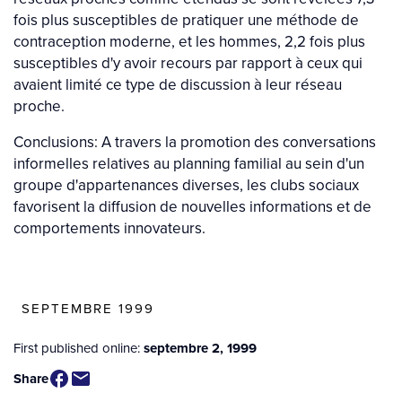
fois plus susceptibles de pratiquer une méthode de
contraception moderne, et les hommes, 2,2 fois plus
susceptibles d'y avoir recours par rapport à ceux qui
avaient limité ce type de discussion à leur réseau
proche.
Conclusions: A travers la promotion des conversations
informelles relatives au planning familial au sein d'un
groupe d'appartenances diverses, les clubs sociaux
favorisent la diffusion de nouvelles informations et de
comportements innovateurs.
SEPTEMBRE 1999
First published online:
septembre 2, 1999
Share