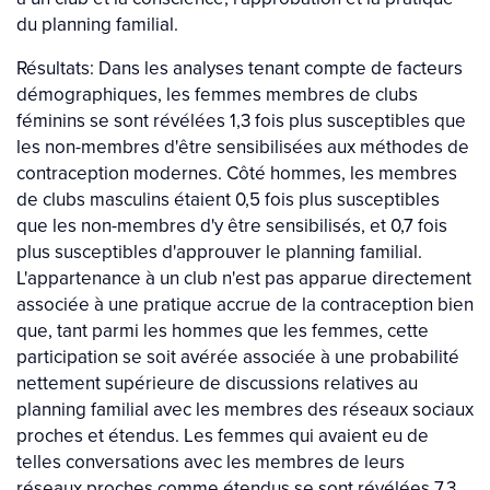
du planning familial.
Résultats: Dans les analyses tenant compte de facteurs
démographiques, les femmes membres de clubs
féminins se sont révélées 1,3 fois plus susceptibles que
les non-membres d'être sensibilisées aux méthodes de
contraception modernes. Côté hommes, les membres
de clubs masculins étaient 0,5 fois plus susceptibles
que les non-membres d'y être sensibilisés, et 0,7 fois
plus susceptibles d'approuver le planning familial.
L'appartenance à un club n'est pas apparue directement
associée à une pratique accrue de la contraception bien
que, tant parmi les hommes que les femmes, cette
participation se soit avérée associée à une probabilité
nettement supérieure de discussions relatives au
planning familial avec les membres des réseaux sociaux
proches et étendus. Les femmes qui avaient eu de
telles conversations avec les membres de leurs
réseaux proches comme étendus se sont révélées 7,3