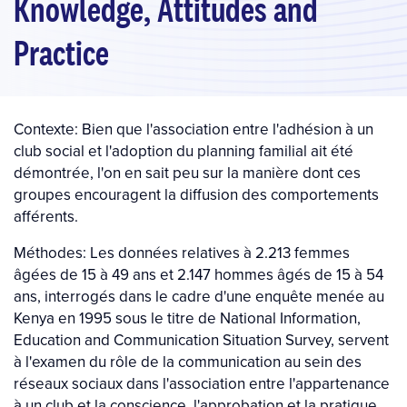
Knowledge, Attitudes and
Practice
Contexte: Bien que l'association entre l'adhésion à un
club social et l'adoption du planning familial ait été
démontrée, l'on en sait peu sur la manière dont ces
groupes encouragent la diffusion des comportements
afférents.
Méthodes: Les données relatives à 2.213 femmes
âgées de 15 à 49 ans et 2.147 hommes âgés de 15 à 54
ans, interrogés dans le cadre d'une enquête menée au
Kenya en 1995 sous le titre de National Information,
Education and Communication Situation Survey, servent
à l'examen du rôle de la communication au sein des
réseaux sociaux dans l'association entre l'appartenance
à un club et la conscience, l'approbation et la pratique