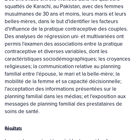
squattés de Karachi, au Pakistan, avec des femmes
musulmanes de 30 ans et moins, leurs maris et leurs
belles-mères, dans le but d'identifier les facteurs
d'influence de la pratique contraceptive des couples.
Des analyses de régression uni- et multivariées ont
permis l'examen des associations entre la pratique
contraceptive et diverses variables, dont les
caractéristiques sociodémographiques; les croyances
religieuses; la communication relative au planning
familial entre l'épouse, le mari et la belle-mère; la
mobilité de la femme et sa capacité décisionnelle;
l'acceptation des informations présentées sur le
planning familial dans les médias; et l'exposition aux
messages de planning familial des prestataires de
soins de santé.
Résultats