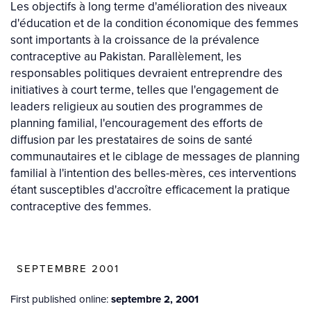
Les objectifs à long terme d'amélioration des niveaux
d'éducation et de la condition économique des femmes
sont importants à la croissance de la prévalence
contraceptive au Pakistan. Parallèlement, les
responsables politiques devraient entreprendre des
initiatives à court terme, telles que l'engagement de
leaders religieux au soutien des programmes de
planning familial, l'encouragement des efforts de
diffusion par les prestataires de soins de santé
communautaires et le ciblage de messages de planning
familial à l'intention des belles-mères, ces interventions
étant susceptibles d'accroître efficacement la pratique
contraceptive des femmes.
SEPTEMBRE 2001
First published online:
septembre 2, 2001