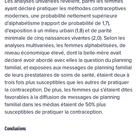
Les analyses univariées révèlent, parmi les femmes
ayant déclaré pratiquer les méthodes contraceptives
modernes, une probabilité nettement supérieure
d'alphabétisme (rapport de probabilité de 1,7),
d'exposition à un milieu urbain (1,8) et de parité
minimale de cinq naissances vivantes (2,0). Selon les
analyses multivariées, les femmes alphabétisées, de
niveau économique élevé, dont la belle-mère avait
déclaré avoir abordé avec elles la question du planning
familial, et exposées aux messages de planning familial
de leurs prestataires de soins de santé, étaient deux à
trois fois plus susceptibles que les autres de pratiquer
la contraception. De plus, les femmes qui s'étaient dites
favorables à la diffusion de messages de planning
familial dans les médias étaient de 50% plus
susceptibles de pratiquer la contraception.
Conclusions