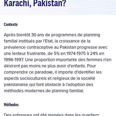
Karachi, Pakistan?
Contexte
Après bientôt 30 ans de programmes de planning
familial institués par l'Etat, la croissance de la
prévalence contraceptive au Pakistan progresse avec
une lenteur frustrante, de 5% en 1974-1975 à 24% en
1996-1997. Une proportion importante des femmes n'en
désirent pas moins ne plus avoir d'enfants. Pour
comprendre ce paradoxe, il importe d'identifier les
aspects socioculturels et religieux de la société
pakistanaise qui font obstacle à l'adoption des
méthodes modernes de planning familial.
Méthodes
Des entrevues ont été menées dans les quartiers