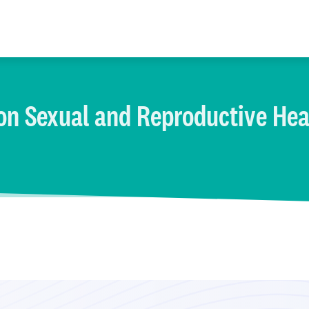
on Sexual and Reproductive Hea