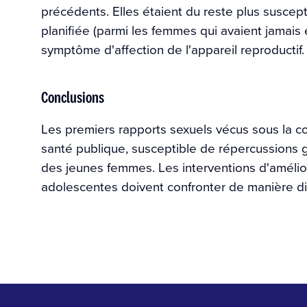
précédents. Elles étaient du reste plus suscept
planifiée (parmi les femmes qui avaient jamais
symptôme d'affection de l'appareil reproductif.
Conclusions
Les premiers rapports sexuels vécus sous la c
santé publique, susceptible de répercussions g
des jeunes femmes. Les interventions d'amélio
adolescentes doivent confronter de manière dir