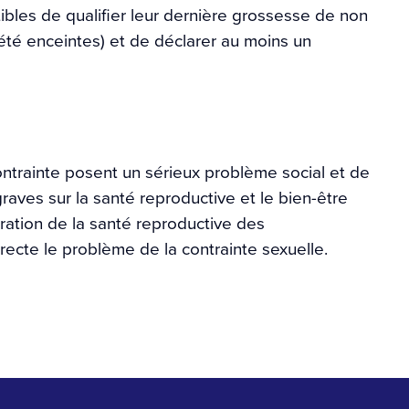
ibles de qualifier leur dernière grossesse de non
 été enceintes) et de déclarer au moins un
ontrainte posent un sérieux problème social et de
raves sur la santé reproductive et le bien-être
ration de la santé reproductive des
ecte le problème de la contrainte sexuelle.