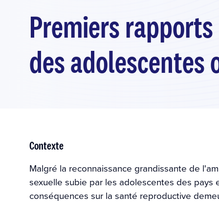
Premiers rapports 
des adolescentes 
Contexte
Malgré la reconnaissance grandissante de l'ampl
sexuelle subie par les adolescentes des pays 
conséquences sur la santé reproductive demeu