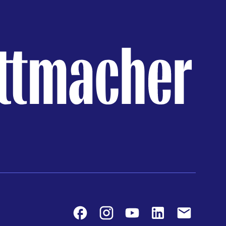
Facebook
Instagram
Youtube
LinkedIn
Contact