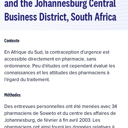
and the Johannesburg Central
Business District, South Africa
Contexte
En Afrique du Sud, la contraception d'urgence est
accessible directement en pharmacie, sans
ordonnance. Peu d'études ont cependant évalué les
connaissances et les attitudes des pharmaciens à
l'égard du traitement.
Méthodes
Des entrevues personnelles ont été menées avec 34
pharmaciens de Soweto et du centre des affaires de
Johannesburg, de février à fin avril 2003. Les
pharmaciens ont ainsi fourni les données relatives à