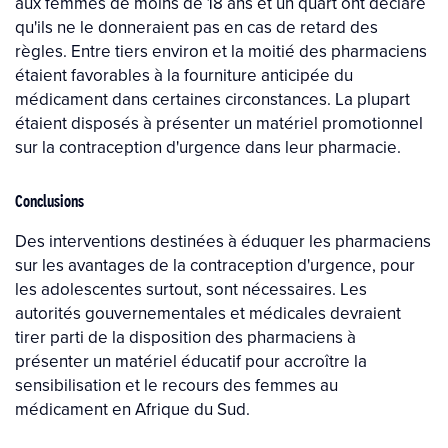
aux femmes de moins de 18 ans et un quart ont déclaré
qu'ils ne le donneraient pas en cas de retard des
règles. Entre tiers environ et la moitié des pharmaciens
étaient favorables à la fourniture anticipée du
médicament dans certaines circonstances. La plupart
étaient disposés à présenter un matériel promotionnel
sur la contraception d'urgence dans leur pharmacie.
Conclusions
Des interventions destinées à éduquer les pharmaciens
sur les avantages de la contraception d'urgence, pour
les adolescentes surtout, sont nécessaires. Les
autorités gouvernementales et médicales devraient
tirer parti de la disposition des pharmaciens à
présenter un matériel éducatif pour accroître la
sensibilisation et le recours des femmes au
médicament en Afrique du Sud.