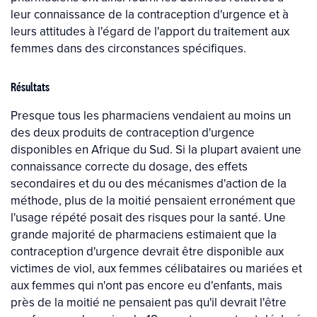
leur connaissance de la contraception d'urgence et à
leurs attitudes à l'égard de l'apport du traitement aux
femmes dans des circonstances spécifiques.
Résultats
Presque tous les pharmaciens vendaient au moins un
des deux produits de contraception d'urgence
disponibles en Afrique du Sud. Si la plupart avaient une
connaissance correcte du dosage, des effets
secondaires et du ou des mécanismes d'action de la
méthode, plus de la moitié pensaient erronément que
l'usage répété posait des risques pour la santé. Une
grande majorité de pharmaciens estimaient que la
contraception d'urgence devrait être disponible aux
victimes de viol, aux femmes célibataires ou mariées et
aux femmes qui n'ont pas encore eu d'enfants, mais
près de la moitié ne pensaient pas qu'il devrait l'être