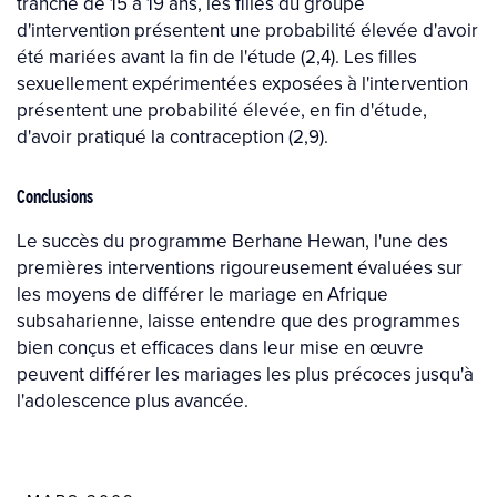
tranche de 15 à 19 ans, les filles du groupe
d'intervention présentent une probabilité élevée d'avoir
été mariées avant la fin de l'étude (2,4). Les filles
sexuellement expérimentées exposées à l'intervention
présentent une probabilité élevée, en fin d'étude,
d'avoir pratiqué la contraception (2,9).
Conclusions
Le succès du programme Berhane Hewan, l'une des
premières interventions rigoureusement évaluées sur
les moyens de différer le mariage en Afrique
subsaharienne, laisse entendre que des programmes
bien conçus et efficaces dans leur mise en œuvre
peuvent différer les mariages les plus précoces jusqu'à
l'adolescence plus avancée.