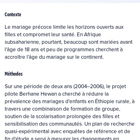
Contexte
Le mariage précoce limite les horizons ouverts aux
filles et compromet leur santé. En Afrique
subsaharienne, pourtant, beaucoup sont mariées avant
l'âge de 18 ans et peu de programmes cherchent à
accroître l'âge du mariage sur le continent.
Méthodes
Sur une période de deux ans (2004–2006), le projet
pilote Berhane Hewan a cherché à réduire la
prévalence des mariages d'enfants en Éthiopie rurale, à
travers une combinaison de formation de groupe,
soutien de la scolarisation prolongée des filles et
sensibilisation des communautés. Un plan de recherche
quasi-expérimental avec enquêtes de référence et de
fin d'étude a servi à mesurer les changements en