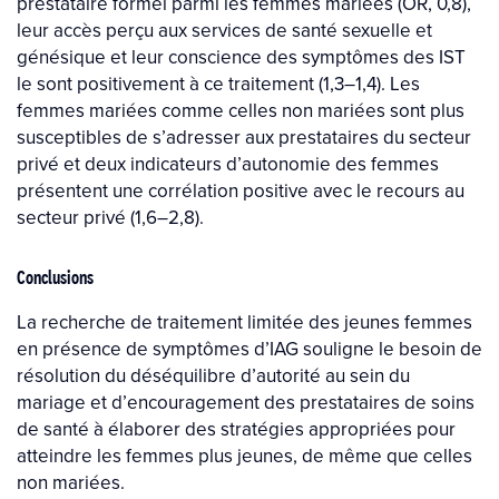
prestataire formel parmi les femmes mariées (OR, 0,8),
leur accès perçu aux services de santé sexuelle et
génésique et leur conscience des symptômes des IST
le sont positivement à ce traitement (1,3–1,4). Les
femmes mariées comme celles non mariées sont plus
susceptibles de s’adresser aux prestataires du secteur
privé et deux indicateurs d’autonomie des femmes
présentent une corrélation positive avec le recours au
secteur privé (1,6–2,8).
Conclusions
La recherche de traitement limitée des jeunes femmes
en présence de symptômes d’IAG souligne le besoin de
résolution du déséquilibre d’autorité au sein du
mariage et d’encouragement des prestataires de soins
de santé à élaborer des stratégies appropriées pour
atteindre les femmes plus jeunes, de même que celles
non mariées.