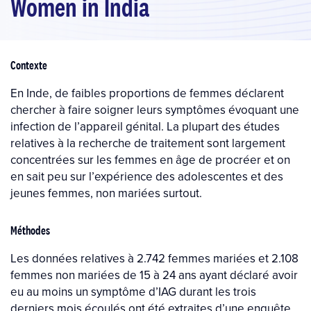
Women in India
Contexte
En Inde, de faibles proportions de femmes déclarent
chercher à faire soigner leurs symptômes évoquant une
infection de l’appareil génital. La plupart des études
relatives à la recherche de traitement sont largement
concentrées sur les femmes en âge de procréer et on
en sait peu sur l’expérience des adolescentes et des
jeunes femmes, non mariées surtout.
Méthodes
Les données relatives à 2.742 femmes mariées et 2.108
femmes non mariées de 15 à 24 ans ayant déclaré avoir
eu au moins un symptôme d’IAG durant les trois
derniers mois écoulés ont été extraites d’une enquête