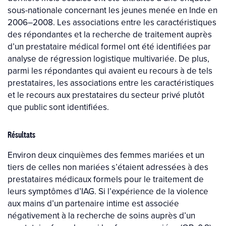
sous-nationale concernant les jeunes menée en Inde en
2006–2008. Les associations entre les caractéristiques
des répondantes et la recherche de traitement auprès
d’un prestataire médical formel ont été identifiées par
analyse de régression logistique multivariée. De plus,
parmi les répondantes qui avaient eu recours à de tels
prestataires, les associations entre les caractéristiques
et le recours aux prestataires du secteur privé plutôt
que public sont identifiées.
Résultats
Environ deux cinquièmes des femmes mariées et un
tiers de celles non mariées s’étaient adressées à des
prestataires médicaux formels pour le traitement de
leurs symptômes d’IAG. Si l’expérience de la violence
aux mains d’un partenaire intime est associée
négativement à la recherche de soins auprès d’un