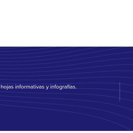
ojas informativas y infografías.