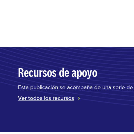
Recursos de apoyo
Esta publicación se acompaña de una serie de h
Ver todos los recursos