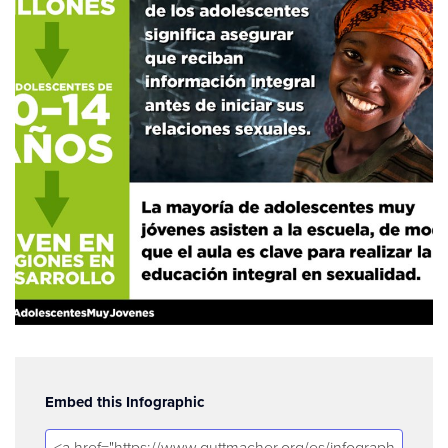
Embed this Infographic