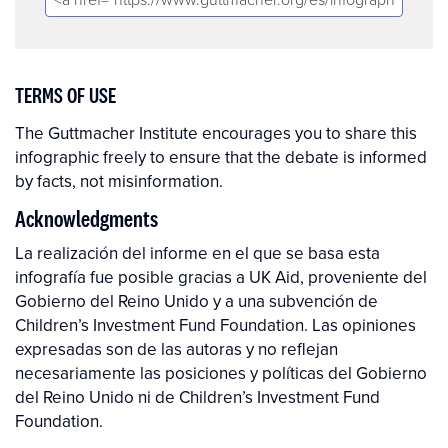
TERMS OF USE
The Guttmacher Institute encourages you to share this
infographic freely to ensure that the debate is informed
by facts, not misinformation.
Acknowledgments
La realización del informe en el que se basa esta
infografía fue posible gracias a UK Aid, proveniente del
Gobierno del Reino Unido y a una subvención de
Children’s Investment Fund Foundation. Las opiniones
expresadas son de las autoras y no reflejan
necesariamente las posiciones y políticas del Gobierno
del Reino Unido ni de Children’s Investment Fund
Foundation.