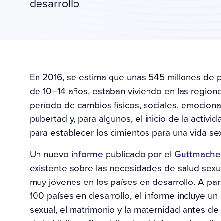
desarrollo
En 2016, se estima que unas 545 millones de
de 10–14 años, estaban viviendo en las region
período de cambios físicos, sociales, emocional
pubertad y, para algunos, el inicio de la activi
para establecer los cimientos para una vida sex
Un nuevo
informe
publicado por el
Guttmacher
existente sobre las necesidades de salud sexua
muy jóvenes en los países en desarrollo. A pa
100 países en desarrollo, el informe incluye un
sexual, el matrimonio y la maternidad antes de