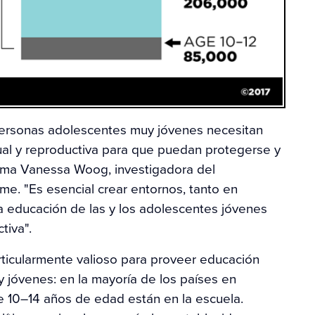
 personas adolescentes muy jóvenes necesitan
ual y reproductiva para que puedan protegerse y
irma Vanessa Woog, investigadora del
rme. "Es esencial crear entornos, tanto en
 educación de las y los adolescentes jóvenes
tiva".
ticularmente valioso para proveer educación
y jóvenes: en la mayoría de los países en
de 10–14 años de edad están en la escuela.