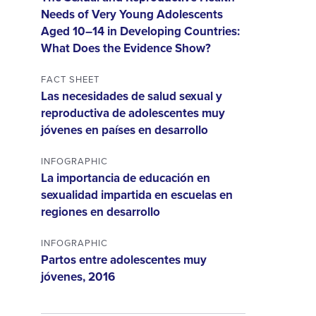
Needs of Very Young Adolescents
Aged 10–14 in Developing Countries:
What Does the Evidence Show?
FACT SHEET
Las necesidades de salud sexual y
reproductiva de adolescentes muy
jóvenes en países en desarrollo
INFOGRAPHIC
La importancia de educación en
sexualidad impartida en escuelas en
regiones en desarrollo
INFOGRAPHIC
Partos entre adolescentes muy
jóvenes, 2016