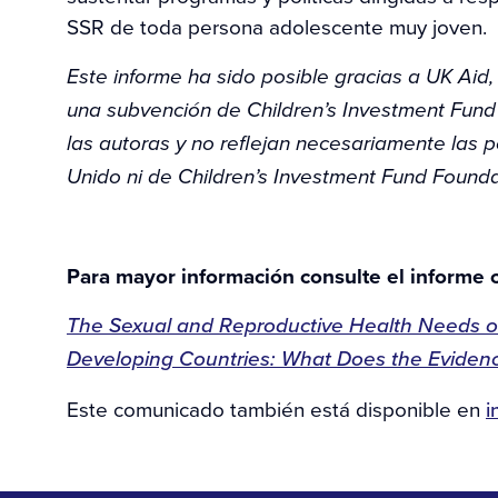
SSR de toda persona adolescente muy joven.
Este informe ha sido posible gracias a UK Aid
una subvención de Children’s Investment Fund
las autoras y no reflejan necesariamente las p
Unido ni de Children’s Investment Fund Founda
Para mayor información consulte el informe 
The Sexual and Reproductive Health Needs o
Developing Countries: What Does the Evide
Este comunicado también está disponible en
i