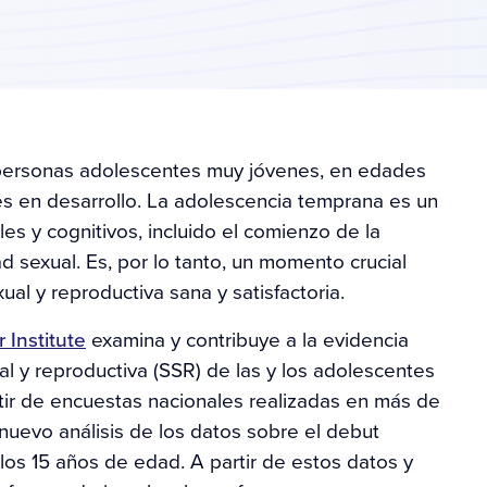
 personas adolescentes muy jóvenes, en edades
es en desarrollo. La adolescencia temprana es un
es y cognitivos, incluido el comienzo de la
dad sexual. Es, por lo tanto, un momento crucial
ual y reproductiva sana y satisfactoria.
 Institute
examina y contribuye a la evidencia
l y reproductiva (SSR) de las y los adolescentes
rtir de encuestas nacionales realizadas en más de
 nuevo análisis de los datos sobre el debut
 los 15 años de edad. A partir de estos datos y