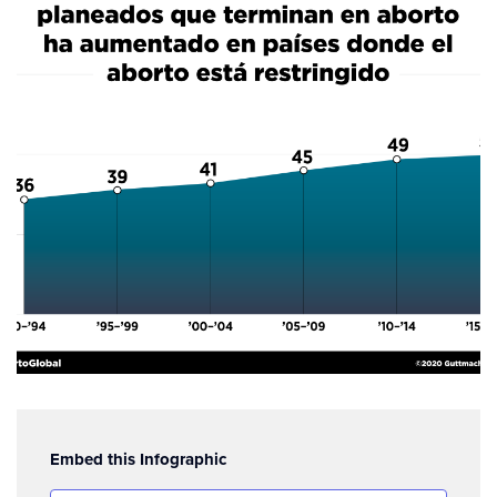
Embed this Infographic