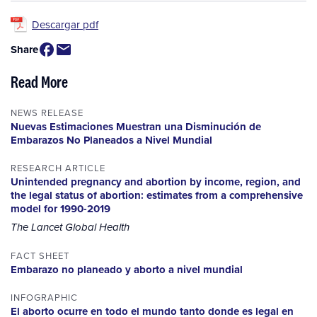
Descargar pdf
Share
Read More
NEWS RELEASE
Nuevas Estimaciones Muestran una Disminución de
Embarazos No Planeados a Nivel Mundial
RESEARCH ARTICLE
Unintended pregnancy and abortion by income, region, and
the legal status of abortion: estimates from a comprehensive
model for 1990-2019
The Lancet Global Health
FACT SHEET
Embarazo no planeado y aborto a nivel mundial
INFOGRAPHIC
El aborto ocurre en todo el mundo tanto donde es legal en