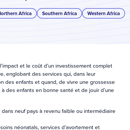
orthern Africa
Southern Africa
Western Africa
’impact et le coût d’un investissement complet
e, englobant des services qui, dans leur
n des enfants et quand, de vivre une grossesse
à des enfants en bonne santé et de jouir d’une
dans neuf pays à revenu faible ou intermédiaire
 soins néonatals, services d’avortement et