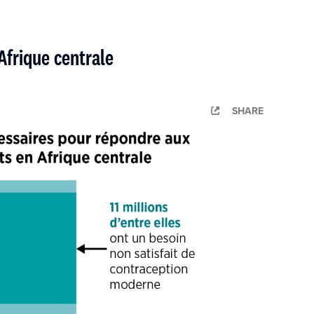
Afrique centrale
SHARE