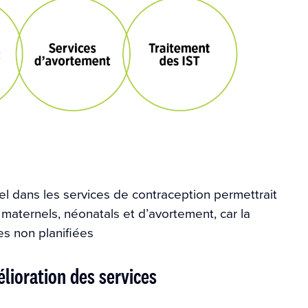
el dans les services de contraception permettrait
maternels, néonatals et d’avortement, car la
s non planifiées
élioration des services