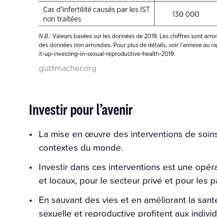
Investir pour l’avenir
La mise en œuvre des interventions de soin
contextes du monde.
Investir dans ces interventions est une opé
et locaux, pour le secteur privé et pour les
En sauvant des vies et en améliorant la sant
sexuelle et reproductive profitent aux individ