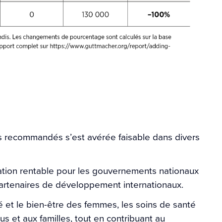
s recommandés s’est avérée faisable dans divers
ration rentable pour les gouvernements nationaux
 partenaires de développement internationaux.
é et le bien-être des femmes, les soins de santé
us et aux familles, tout en contribuant au