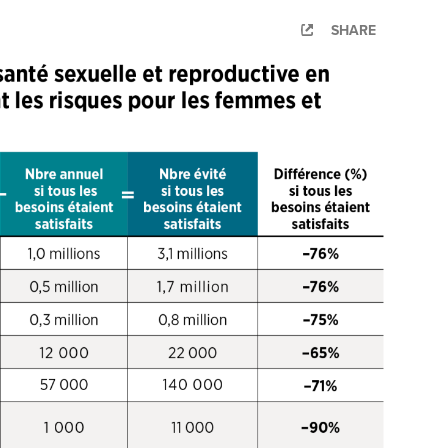
SHARE