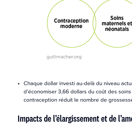
Chaque dollar investi au-delà du niveau actu
d’économiser 3,66 dollars du coût des soins 
contraception réduit le nombre de grossesse
Impacts de l’élargissement et de l’am