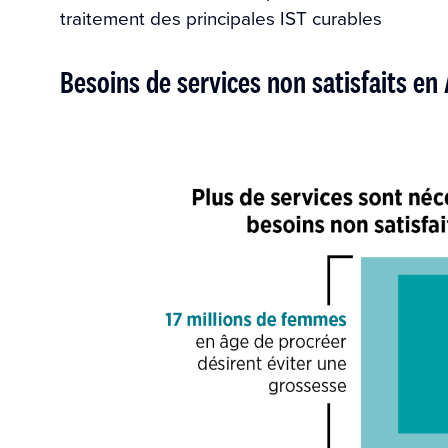
traitement des principales IST curables
Besoins de services non satisfaits en 