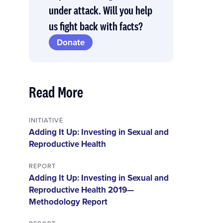
under attack. Will you help
us fight back with facts?
Donate
Read More
INITIATIVE
Adding It Up: Investing in Sexual and
Reproductive Health
REPORT
Adding It Up: Investing in Sexual and
Reproductive Health 2019—
Methodology Report