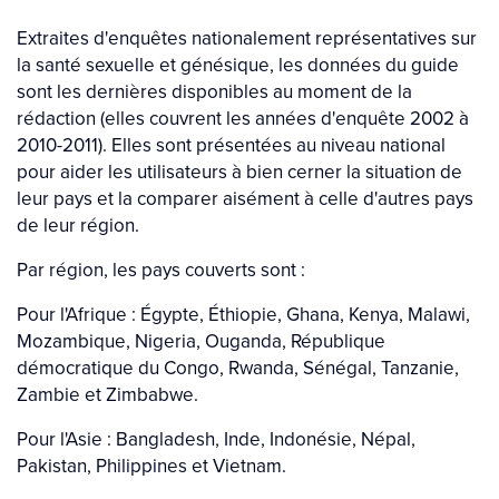
Extraites d'enquêtes nationalement représentatives sur
la santé sexuelle et génésique, les données du guide
sont les dernières disponibles au moment de la
rédaction (elles couvrent les années d'enquête 2002 à
2010-2011). Elles sont présentées au niveau national
pour aider les utilisateurs à bien cerner la situation de
leur pays et la comparer aisément à celle d'autres pays
de leur région.
Par région, les pays couverts sont :
Pour l'Afrique : Égypte, Éthiopie, Ghana, Kenya, Malawi,
Mozambique, Nigeria, Ouganda, République
démocratique du Congo, Rwanda, Sénégal, Tanzanie,
Zambie et Zimbabwe.
Pour l'Asie : Bangladesh, Inde, Indonésie, Népal,
Pakistan, Philippines et Vietnam.