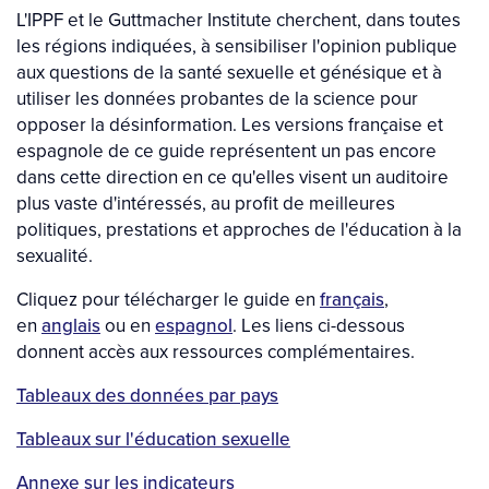
L'IPPF et le Guttmacher Institute cherchent, dans toutes
les régions indiquées, à sensibiliser l'opinion publique
aux questions de la santé sexuelle et génésique et à
utiliser les données probantes de la science pour
opposer la désinformation. Les versions française et
espagnole de ce guide représentent un pas encore
dans cette direction en ce qu'elles visent un auditoire
plus vaste d'intéressés, au profit de meilleures
politiques, prestations et approches de l'éducation à la
sexualité.
Cliquez pour télécharger le guide en
français
,
en
anglais
ou en
espagnol
. Les liens ci-dessous
donnent accès aux ressources complémentaires.
Tableaux des données par pays
Tableaux sur l'éducation sexuelle
Annexe sur les indicateurs