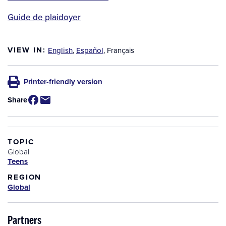
Guide de plaidoyer
VIEW IN:
English
,
Español
,
Français
Printer-friendly version
Share
TOPIC
Global
Teens
REGION
Global
Partners