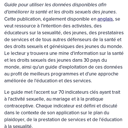
Guide pour utiliser les données disponibles afin
.
d'améliorer la santé et les droits sexuels des jeunes
Cette publication, également disponible en
anglais
, se
veut ressource à l'intention des activistes, des
éducateurs sur la sexualité, des jeunes, des prestataires
de services et de tous autres défenseurs de la santé et
des droits sexuels et génésiques des jeunes du monde.
Le lecteur y trouvera une mine d'information sur la santé
et les droits sexuels des jeunes dans 30 pays du
monde, ainsi qu'un guide d'exploitation de ces données
au profit de meilleurs programmes et d'une approche
améliorée de l'éducation et des services.
Le guide met l'accent sur 70 indicateurs clés ayant trait
à l'activité sexuelle, au mariage et à la pratique
contraceptive. Chaque indicateur est défini et discuté
dans le contexte de son application sur le plan du
plaidoyer, de la prestation de services et de l'éducation
à la sexualité.