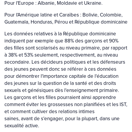
Pour l'Europe : Albanie, Moldavie et Ukraine.
Pour l'Amérique latine et Caraïbes : Bolivie, Colombie,
Guatemala, Honduras, Pérou et République dominicaine
Les données relatives à la République dominicaine
indiquent par exemple que 88% des garçons et 90%
des filles sont scolarisés au niveau primaire, par rapport
à 38% et 53% seulement, respectivement, au niveau
secondaire. Les décideurs politiques et les défenseurs
des jeunes peuvent donc se référer à ces données
pour démontrer l'importance capitale de l'éducation
des jeunes sur la question de la santé et des droits
sexuels et génésiques dès l'enseignement primaire.
Les garçons et les filles pourraient ainsi apprendre
comment éviter les grossesses non planifiées et les IST,
et comment cultiver des relations intimes
saines, avant de s'engager, pour la plupart, dans une
sexualité active.