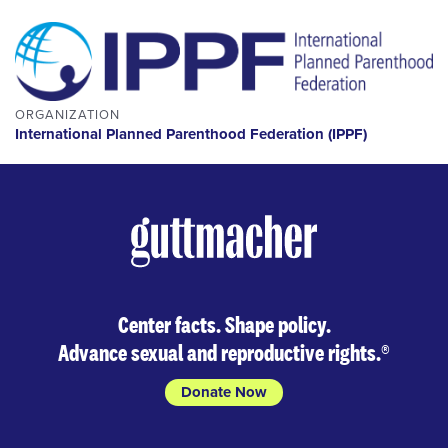
ORGANIZATION
International Planned Parenthood Federation (IPPF)
Center facts. Shape policy.
Advance sexual and reproductive rights.
®
Donate Now