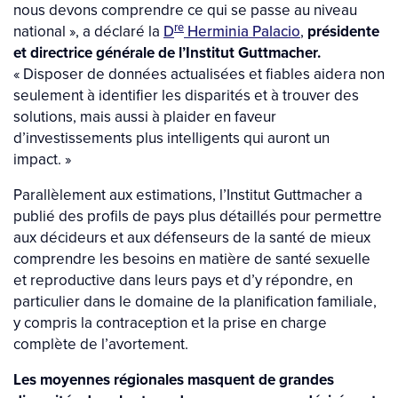
nous devons comprendre ce qui se passe au niveau
re
national », a déclaré la
D
Herminia Palacio
,
présidente
et directrice générale de l’Institut Guttmacher.
« Disposer de données actualisées et fiables aidera non
seulement à identifier les disparités et à trouver des
solutions, mais aussi à plaider en faveur
d’investissements plus intelligents qui auront un
impact. »
Parallèlement aux estimations, l’Institut Guttmacher a
publié des profils de pays plus détaillés pour permettre
aux décideurs et aux défenseurs de la santé de mieux
comprendre les besoins en matière de santé sexuelle
et reproductive dans leurs pays et d’y répondre, en
particulier dans le domaine de la planification familiale,
y compris la contraception et la prise en charge
complète de l’avortement.
Les moyennes régionales masquent de grandes