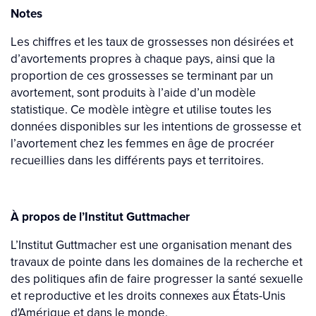
Notes
Les chiffres et les taux de grossesses non désirées et
d’avortements propres à chaque pays, ainsi que la
proportion de ces grossesses se terminant par un
avortement, sont produits à l’aide d’un modèle
statistique. Ce modèle intègre et utilise toutes les
données disponibles sur les intentions de grossesse et
l’avortement chez les femmes en âge de procréer
recueillies dans les différents pays et territoires.
À propos de l’Institut Guttmacher
L’Institut Guttmacher est une organisation menant des
travaux de pointe dans les domaines de la recherche et
des politiques afin de faire progresser la santé sexuelle
et reproductive et les droits connexes aux États-Unis
d'Amérique et dans le monde.