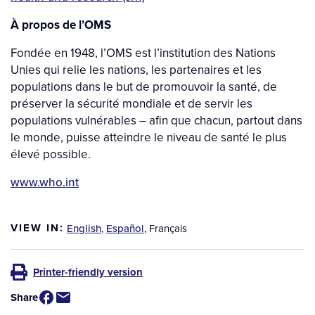
À propos de l’OMS
Fondée en 1948, l’OMS est l’institution des Nations
Unies qui relie les nations, les partenaires et les
populations dans le but de promouvoir la santé, de
préserver la sécurité mondiale et de servir les
populations vulnérables – afin que chacun, partout dans
le monde, puisse atteindre le niveau de santé le plus
élevé possible.
www.who.int
VIEW IN:
English
,
Español
,
Français
Printer-friendly version
Share