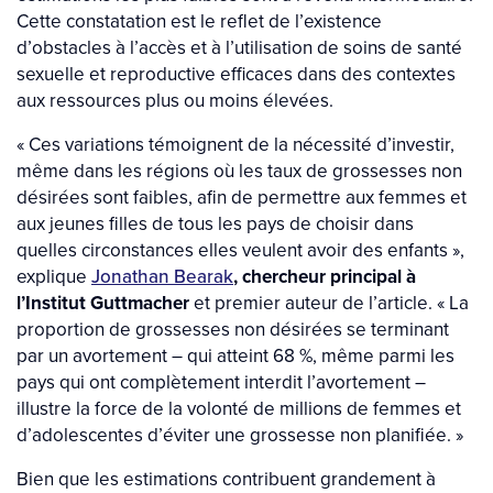
Cette constatation est le reflet de l’existence
d’obstacles à l’accès et à l’utilisation de soins de santé
sexuelle et reproductive efficaces dans des contextes
aux ressources plus ou moins élevées.
« Ces variations témoignent de la nécessité d’investir,
même dans les régions où les taux de grossesses non
désirées sont faibles, afin de permettre aux femmes et
aux jeunes filles de tous les pays de choisir dans
quelles circonstances elles veulent avoir des enfants »,
explique
Jonathan Bearak
, chercheur
principal à
l’Institut Guttmacher
et premier auteur de l’article. « La
proportion de grossesses non désirées se terminant
par un avortement – qui atteint 68 %, même parmi les
pays qui ont complètement interdit l’avortement –
illustre la force de la volonté de millions de femmes et
d’adolescentes d’éviter une grossesse non planifiée. »
Bien que les estimations contribuent grandement à