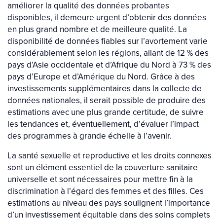
améliorer la qualité des données probantes
disponibles, il demeure urgent d’obtenir des données
en plus grand nombre et de meilleure qualité. La
disponibilité de données fiables sur l’avortement varie
considérablement selon les régions, allant de 12 % des
pays d’Asie occidentale et d’Afrique du Nord à 73 % des
pays d’Europe et d’Amérique du Nord. Grâce à des
investissements supplémentaires dans la collecte de
données nationales, il serait possible de produire des
estimations avec une plus grande certitude, de suivre
les tendances et, éventuellement, d’évaluer l’impact
des programmes à grande échelle à l’avenir.
La santé sexuelle et reproductive et les droits connexes
sont un élément essentiel de la couverture sanitaire
universelle et sont nécessaires pour mettre fin à la
discrimination à l’égard des femmes et des filles. Ces
estimations au niveau des pays soulignent l’importance
d’un investissement équitable dans des soins complets