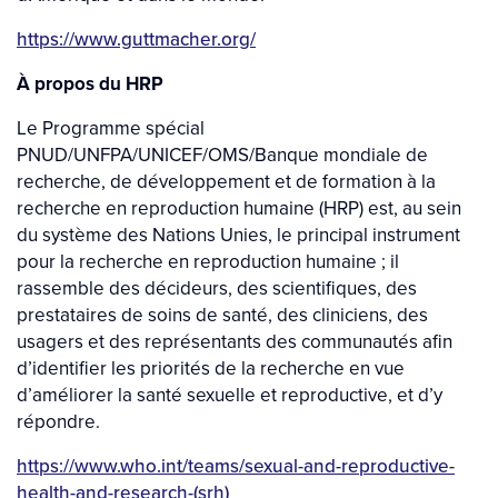
https://www.guttmacher.org/
À propos du HRP
Le Programme spécial
PNUD/UNFPA/UNICEF/OMS/Banque mondiale de
recherche, de développement et de formation à la
recherche en reproduction humaine (HRP) est, au sein
du système des Nations Unies, le principal instrument
pour la recherche en reproduction humaine ; il
rassemble des décideurs, des scientifiques, des
prestataires de soins de santé, des cliniciens, des
usagers et des représentants des communautés afin
d’identifier les priorités de la recherche en vue
d’améliorer la santé sexuelle et reproductive, et d’y
répondre.
https://www.who.int/teams/sexual-and-reproductive-
health-and-research-(srh)