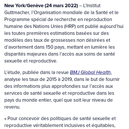
New York/Genève (24 mars 2022)
– L’Institut
Guttmacher, l’Organisation mondiale de la Santé et le
Programme spécial de recherche en reproduction
humaine des Nations Unies (HRP) ont publié aujourd’hui
les toutes premières estimations basées sur des
modèles des taux de grossesses non désirées et
d’avortement dans 150 pays, mettant en lumière les
disparités majeures dans l’accès aux soins de santé
sexuelle et reproductive.
L’étude, publiée dans la revue
BMJ Global Health
,
analyse les taux de 2015 à 2019, dans le but de fournir
des informations plus approfondies sur l’accès aux
services de santé sexuelle et reproductive dans les
pays du monde entier, quel que soit leur niveau de
revenu.
« Pour concevoir des politiques de santé sexuelle et
reproductive véritablement inclusives et équitables,