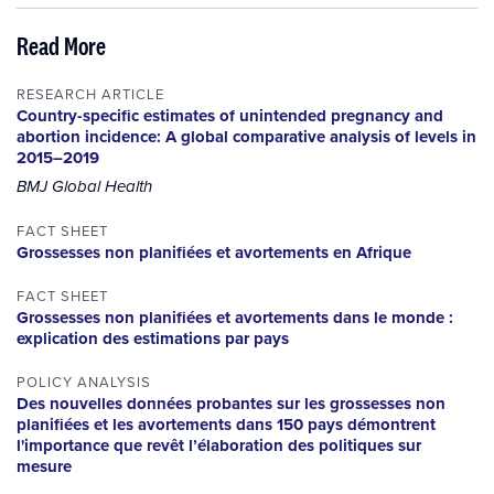
Read More
RESEARCH ARTICLE
Country-specific estimates of unintended pregnancy and
abortion incidence: A global comparative analysis of levels in
2015–2019
BMJ Global Health
FACT SHEET
Grossesses non planifiées et avortements en Afrique
FACT SHEET
Grossesses non planifiées et avortements dans le monde :
explication des estimations par pays
POLICY ANALYSIS
Des nouvelles données probantes sur les grossesses non
planifiées et les avortements dans 150 pays démontrent
l'importance que revêt l’élaboration des politiques sur
mesure