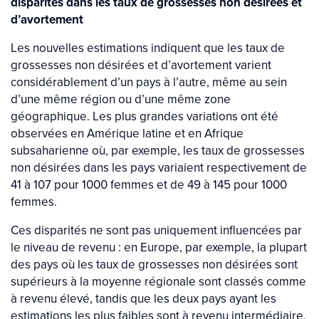
disparités dans les taux de grossesses non désirées et
d’avortement
Les nouvelles estimations indiquent que les taux de
grossesses non désirées et d’avortement varient
considérablement d’un pays à l’autre, même au sein
d’une même région ou d’une même zone
géographique. Les plus grandes variations ont été
observées en Amérique latine et en Afrique
subsaharienne où, par exemple, les taux de grossesses
non désirées dans les pays variaient respectivement de
41 à 107 pour 1000 femmes et de 49 à 145 pour 1000
femmes.
Ces disparités ne sont pas uniquement influencées par
le niveau de revenu : en Europe, par exemple, la plupart
des pays où les taux de grossesses non désirées sont
supérieurs à la moyenne régionale sont classés comme
à revenu élevé, tandis que les deux pays ayant les
estimations les plus faibles sont à revenu intermédiaire.