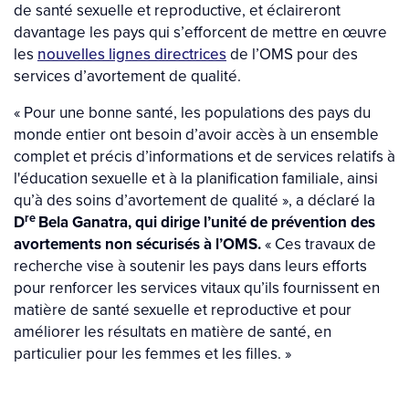
de santé sexuelle et reproductive, et éclaireront
davantage les pays qui s’efforcent de mettre en œuvre
les
nouvelles lignes directrices
de l’OMS pour des
services d’avortement de qualité.
« Pour une bonne santé, les populations des pays du
monde entier ont besoin d’avoir accès à un ensemble
complet et précis d’informations et de services relatifs à
l'éducation sexuelle et à la planification familiale, ainsi
qu’à des soins d’avortement de qualité », a déclaré la
re
D
Bela Ganatra, qui dirige l’unité de prévention des
avortements non sécurisés à l’OMS.
« Ces travaux de
recherche vise à soutenir les pays dans leurs efforts
pour renforcer les services vitaux qu’ils fournissent en
matière de santé sexuelle et reproductive et pour
améliorer les résultats en matière de santé, en
particulier pour les femmes et les filles. »