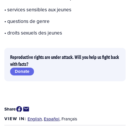
• services sensibles aux jeunes
• questions de genre
• droits sexuels des jeunes
Reproductive rights are under attack. Will you help us fight back
with facts?
Donate
Share
VIEW IN:
English
,
Español
,
Français