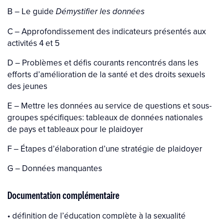
B – Le guide
Démystifier les données
C – Approfondissement des indicateurs présentés aux
activités 4 et 5
D – Problèmes et défis courants rencontrés dans les
efforts d’amélioration de la santé et des droits sexuels
des jeunes
E – Mettre les données au service de questions et sous-
groupes spécifiques: tableaux de données nationales
de pays et tableaux
pour le plaidoyer
F – Étapes d’élaboration d’une stratégie de plaidoyer
G – Données manquantes
Documentation complémentaire
• définition de l’éducation complète à la sexualité