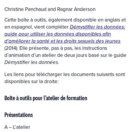
Author(s)
Christine Panchaud
and
Ragnar Anderson
Cette boîte à outils, également disponible en anglais et
en espagnol, vient compléter
Démystifier les données:
guide pour utiliser les données disponibles afin
d'améliorer la santé et les droits sexuels des jeunes
(2014). Elle présente, pas à pas, les instructions
d’animation d’un atelier de deux jours basé sur le guide
.
Démystifier les données
Les liens pour télécharger les documents suivants sont
disponibles sur la droite:
Boîte à outils pour l’atelier de formation
Présentations
A – L’atelier