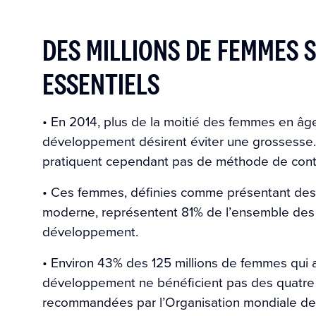
DES MILLIONS DE FEMMES 
ESSENTIELS
• En 2014, plus de la moitié des femmes en âg
développement désirent éviter une grossesse
pratiquent cependant pas de méthode de contr
• Ces femmes, définies comme présentant des 
moderne, représentent 81% de l’ensemble des 
développement.
• Environ 43% des 125 millions de femmes qui
développement ne bénéficient pas des quatre
recommandées par l’Organisation mondiale de