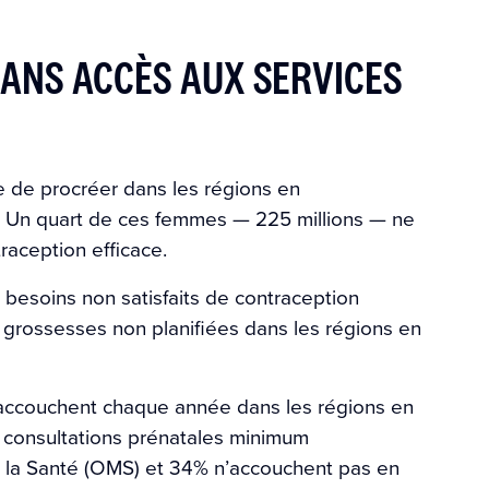
SANS ACCÈS AUX SERVICES
e de procréer dans les régions en
. Un quart de ces femmes — 225 millions — ne
aception efficace.
besoins non satisfaits de contraception
grossesses non planifiées dans les régions en
 accouchent chaque année dans les régions en
 consultations prénatales minimum
 la Santé (OMS) et 34% n’accouchent pas en