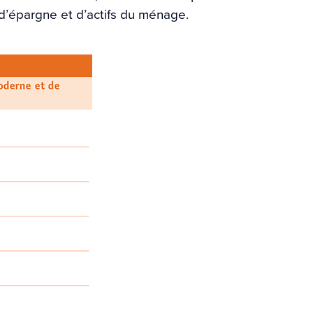
 d’épargne et d’actifs du ménage.