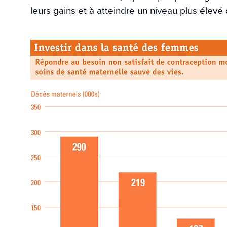
leurs gains et à atteindre un niveau plus élevé