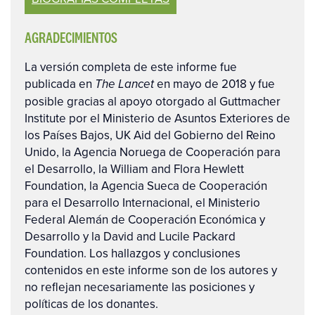
AGRADECIMIENTOS
La versión completa de este informe fue
publicada en
en mayo de 2018 y fue
The Lancet
posible gracias al apoyo otorgado al Guttmacher
Institute por el Ministerio de Asuntos Exteriores de
los Países Bajos, UK Aid del Gobierno del Reino
Unido, la Agencia Noruega de Cooperación para
el Desarrollo, la William and Flora Hewlett
Foundation, la Agencia Sueca de Cooperación
para el Desarrollo Internacional, el Ministerio
Federal Alemán de Cooperación Económica y
Desarrollo y la David and Lucile Packard
Foundation. Los hallazgos y conclusiones
contenidos en este informe son de los autores y
no reflejan necesariamente las posiciones y
políticas de los donantes.