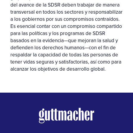
del avance de la SDSR deben trabajar de manera
transversal en todos los sectores y responsabilizar
a los gobiernos por sus compromisos contraídos.
Es esencial contar con un compromiso compartido
para las políticas y los programas de SDSR
basados en la evidencia—que mejoran la salud y
defienden los derechos humanos—con el fin de
respaldar la capacidad de todas las personas de
tener vidas seguras y satisfactorias, así como para
alcanzar los objetivos de desarrollo global.