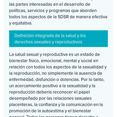
las partes interesadas en el desarrollo de
políticas, servicios y programas que aborden
todos los aspectos de la SDSR de manera efectiva
y equitativa.
Definición integrada de la salud y los
derechos sexuales y reproductivos
La salud sexual y reproductiva es un estado de
bienestar físico, emocional, mental y social en
relación con todos los aspectos de la sexualidad y
la reproducción, no simplemente la ausencia de
enfermedad, disfunción o dolencias. Por lo tanto,
un acercamiento positivo a la sexualidad y la
reproducción debería reconocer el papel
desempeñado por las relaciones sexuales
placenteras, la confianza y la comunicación en la
promoción de la autoestima y el bienestar