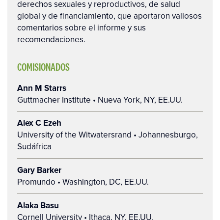
derechos sexuales y reproductivos, de salud
global y de financiamiento, que aportaron valiosos
comentarios sobre el informe y sus
recomendaciones.
COMISIONADOS
Ann M Starrs
Guttmacher Institute • Nueva York, NY, EE.UU.
Alex C Ezeh
University of the Witwatersrand • Johannesburgo,
Sudáfrica
Gary Barker
Promundo • Washington, DC, EE.UU.
Alaka Basu
Cornell University • Ithaca, NY, EE.UU.