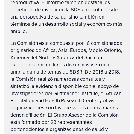
reproductiva. El informe también destaca los
beneficios de invertir en la SDSR, no solo desde
una perspectiva de salud, sino también en
términos de un desarrollo social y económico más
amplio.
La Comisión está compuesta por 16 comisionados
originarios de África, Asia, Europa, Medio Oriente,
América del Norte y América del Sur, con
experiencia en múltiples disciplinas y en una
amplia gama de temas de SDSR. De 2016 a 2018,
la Comisión realizó numerosas consultas y
sintetizó la evidencia disponible con el apoyo de
investigadores del Guttmacher Institute, el African
Population and Health Research Center y otras
organizaciones con las que varios comisionados
tienen afiliación. El Grupo Asesor de la Comisión
está formado por 23 representantes
pertenecientes a organizaciones de salud y