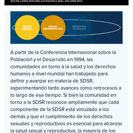
A partir de la Conferencia Internacional sobre la
Población y el Desarrollo en 1994, las
comunidades en torno a la salud y los derechos
humanos a nivel mundial han trabajado para
definir y avanzar en materia de SDSR,
experimentando tanto avances como retrocesos a
lo largo de ese tiempo. Si bien la comunidad en
torno a la SDSR reconoce ampliamente que cada
componente de la SDSR está vinculado a los
demás y que el cumplimiento de los derechos
sexuales y reproductivos es esencial para alcanzar
la salud sexual y reproductiva, la mayoría de los