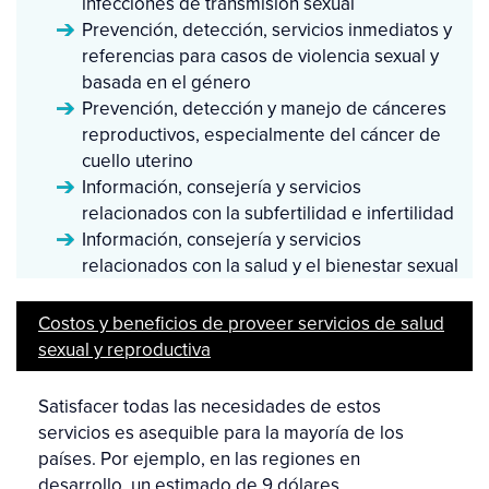
infecciones de transmisión sexual
Prevención, detección, servicios inmediatos y
referencias para casos de violencia sexual y
basada en el género
Prevención, detección y manejo de cánceres
reproductivos, especialmente del cáncer de
cuello uterino
Información, consejería y servicios
relacionados con la subfertilidad e infertilidad
Información, consejería y servicios
relacionados con la salud y el bienestar sexual
Costos y beneficios de proveer servicios de salud
sexual y reproductiva
Satisfacer todas las necesidades de estos
servicios es asequible para la mayoría de los
países. Por ejemplo, en las regiones en
desarrollo, un estimado de 9 dólares