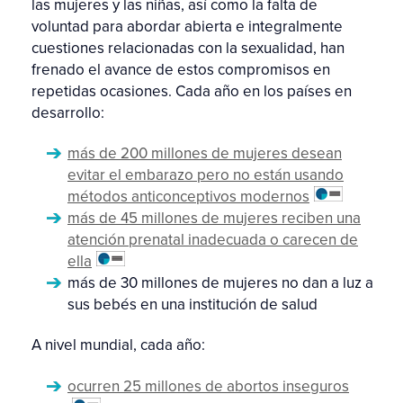
las mujeres y las niñas, así como la falta de
voluntad para abordar abierta e integralmente
cuestiones relacionadas con la sexualidad, han
frenado el avance de estos compromisos en
repetidas ocasiones. Cada año en los países en
desarrollo:
más de 200 millones de mujeres desean
evitar el embarazo pero no están usando
métodos anticonceptivos modernos
más de 45 millones de mujeres reciben una
atención prenatal inadecuada o carecen de
ella
más de 30 millones de mujeres no dan a luz a
sus bebés en una institución de salud
A nivel mundial, cada año:
ocurren 25 millones de abortos inseguros