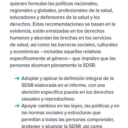
quienes formulan las políticas nacionales,
regionales y globales, profesionales de la salud,
educadores y defensores de la salud y los
derechos. Estas recomendaciones se basan en la
evidencia, están enraizadas en los derechos
humanos y abordan las brechas en los servicios
de salud, así como las barreras sociales, culturales
y económicas —incluidas aquellas relativas
específicamente al género— que impiden que las
personas alcancen plenamente la SDSR.
Adoptar y aplicar la definición integral de la
SDSR elaborada en el informe, con una
atención específica puesta en los derechos
sexuales y reproductivos
Apoyar cambios en las leyes, las políticas y en
las normas sociales y estructuras que
permitan a todas las personas comprender,
proteger y alcanzar la SDSR, así como