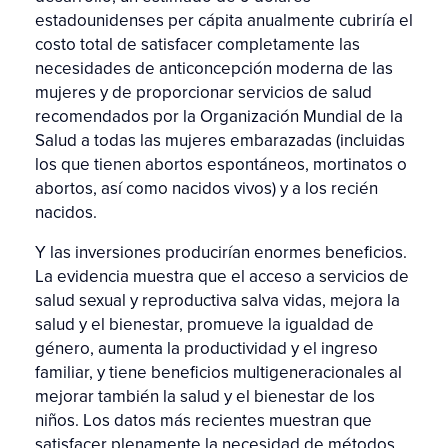
estadounidenses per cápita anualmente cubriría el
costo total de satisfacer completamente las
necesidades de anticoncepción moderna de las
mujeres y de proporcionar servicios de salud
recomendados por la Organización Mundial de la
Salud a todas las mujeres embarazadas (incluidas
los que tienen abortos espontáneos, mortinatos o
abortos, así como nacidos vivos) y a los recién
nacidos.
Y las inversiones producirían enormes beneficios.
La evidencia muestra que el acceso a servicios de
salud sexual y reproductiva salva vidas, mejora la
salud y el bienestar, promueve la igualdad de
género, aumenta la productividad y el ingreso
familiar, y tiene beneficios multigeneracionales al
mejorar también la salud y el bienestar de los
niños. Los datos más recientes muestran que
satisfacer plenamente la necesidad de métodos