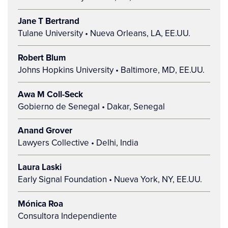
Jane T Bertrand
Tulane University • Nueva Orleans, LA, EE.UU.
Robert Blum
Johns Hopkins University • Baltimore, MD, EE.UU.
Awa M Coll-Seck
Gobierno de Senegal • Dakar, Senegal
Anand Grover
Lawyers Collective • Delhi, India
Laura Laski
Early Signal Foundation • Nueva York, NY, EE.UU.
Mónica Roa
Consultora Independiente