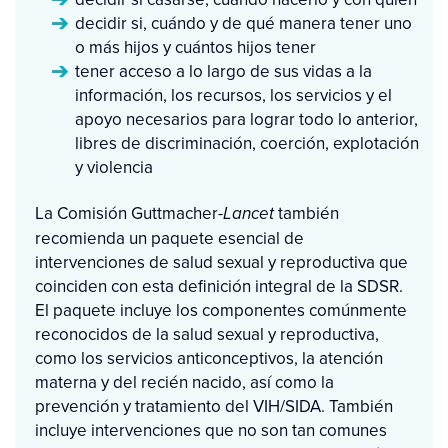
decidir si, cuándo y de qué manera tener uno
o más hijos y cuántos hijos tener
tener acceso a lo largo de sus vidas a la
información, los recursos, los servicios y el
apoyo necesarios para lograr todo lo anterior,
libres de discriminación, coerción, explotación
y violencia
La Comisión Guttmacher-
también
Lancet
recomienda un paquete esencial de
intervenciones de salud sexual y reproductiva que
coinciden con esta definición integral de la SDSR.
El paquete incluye los componentes comúnmente
reconocidos de la salud sexual y reproductiva,
como los servicios anticonceptivos, la atención
materna y del recién nacido, así como la
prevención y tratamiento del VIH/SIDA. También
incluye intervenciones que no son tan comunes