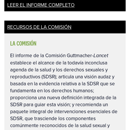
LEER EL INFORME COMPLETO
RECURSOS DE LA COMISIÓN
LA COMISIÓN
El informe de la Comisión Guttmacher-
Lancet
establece el alcance de la todavía inconclusa
agenda de la salud y los derechos sexuales y
reproductivos (SDSR); articula una visión audaz y
basada en la evidencia relativa a la SDSR que se
fundamenta en los derechos humanos;
proporciona una nueva definición integrada de la
SDSR para guiar esta visión; y recomienda un
paquete integral de intervenciones esenciales de
SDSR, que trasciende los componentes
comúnmente reconocidos de la salud sexual y