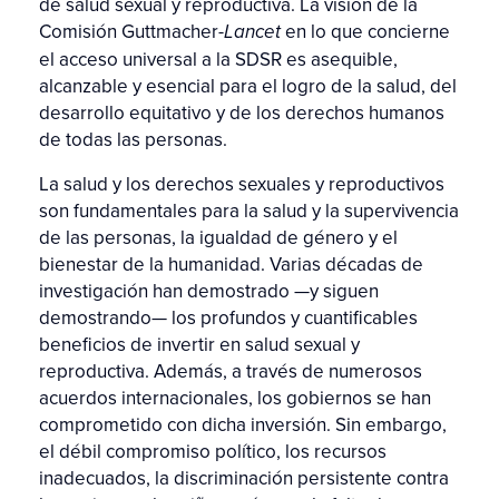
de salud sexual y reproductiva. La visión de la
Comisión Guttmacher-
en lo que concierne
Lancet
el acceso universal a la SDSR es asequible,
alcanzable y esencial para el logro de la salud, del
desarrollo equitativo y de los derechos humanos
de todas las personas.
La salud y los derechos sexuales y reproductivos
son fundamentales para la salud y la supervivencia
de las personas, la igualdad de género y el
bienestar de la humanidad. Varias décadas de
investigación han demostrado —y siguen
demostrando— los profundos y cuantificables
beneficios de invertir en salud sexual y
reproductiva. Además, a través de numerosos
acuerdos internacionales, los gobiernos se han
comprometido con dicha inversión. Sin embargo,
el débil compromiso político, los recursos
inadecuados, la discriminación persistente contra