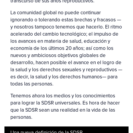
transcurso de sus años reproductivos.
La comunidad global no puede continuar
ignorando o tolerando estas brechas y fracasos —
y nosotros tampoco tenemos que hacerlo. El ritmo
acelerado del cambio tecnológico; el impulso de
los avances en materia de salud, educación y
economía de los últimos 20 años; así como los
nuevos y ambiciosos objetivos globales de
desarrollo, hacen posible el avance en el logro de
la salud y los derechos sexuales y reproductivos —
es decir, la salud y los derechos humanos— para
todas las personas.
Tenemos ahora los medios y los conocimientos
para lograr la SDSR universales. Es hora de hacer
que la SDSR sean una realidad en la vida de las
personas.
Una nueva definición de la SDSR