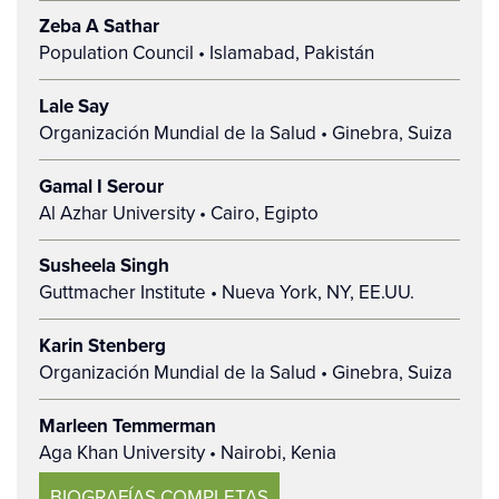
Zeba A Sathar
Population Council • Islamabad, Pakistán
Lale Say
Organización Mundial de la Salud • Ginebra, Suiza
Gamal I Serour
Al Azhar University • Cairo, Egipto
Susheela Singh
Guttmacher Institute • Nueva York, NY, EE.UU.
Karin Stenberg
Organización Mundial de la Salud • Ginebra, Suiza
Marleen Temmerman
Aga Khan University • Nairobi, Kenia
BIOGRAFÍAS COMPLETAS