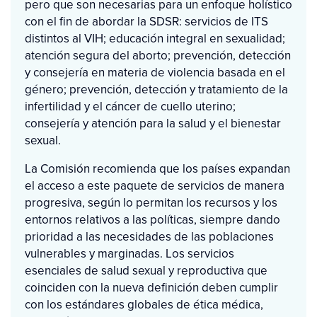
pero que son necesarias para un enfoque holístico
con el fin de abordar la SDSR: servicios de ITS
distintos al VIH; educación integral en sexualidad;
atención segura del aborto; prevención, detección
y consejería en materia de violencia basada en el
género; prevención, detección y tratamiento de la
infertilidad y el cáncer de cuello uterino;
consejería y atención para la salud y el bienestar
sexual.
La Comisión recomienda que los países expandan
el acceso a este paquete de servicios de manera
progresiva, según lo permitan los recursos y los
entornos relativos a las políticas, siempre dando
prioridad a las necesidades de las poblaciones
vulnerables y marginadas. Los servicios
esenciales de salud sexual y reproductiva que
coinciden con la nueva definición deben cumplir
con los estándares globales de ética médica,