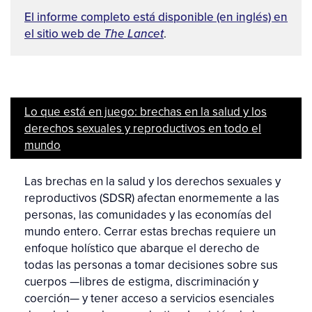
El informe completo está disponible (en inglés) en
el sitio web de
The Lancet
.
Lo que está en juego: brechas en la salud y los
derechos sexuales y reproductivos en todo el
mundo
Las brechas en la salud y los derechos sexuales y
reproductivos (SDSR) afectan enormemente a las
personas, las comunidades y las economías del
mundo entero. Cerrar estas brechas requiere un
enfoque holístico que abarque el derecho de
todas las personas a tomar decisiones sobre sus
cuerpos —libres de estigma, discriminación y
coerción— y tener acceso a servicios esenciales