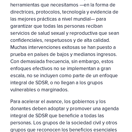
herramientas que necesitamos —en la forma de
directrices, protocolos, tecnología y evidencia de
las mejores prácticas a nivel mundial— para
garantizar que todas las personas reciban
servicios de salud sexual y reproductiva que sean
confidenciales, respetuosos y de alta calidad.
Muchas intervenciones exitosas se han puesto a
prueba en países de bajos y medianos ingresos.
Con demasiada frecuencia, sin embargo, estos
enfoques efectivos no se implementan a gran
escala, no se incluyen como parte de un enfoque
integral de SDSR, o no llegan a los grupos
vulnerables o marginados.
Para acelerar el avance, los gobiernos y los
donantes deben adoptar y promover una agenda
integral de SDSR que beneficie a todas las
personas. Los grupos de la sociedad civil y otros
grupos que reconocen los beneficios esenciales