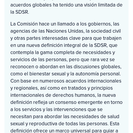
acuerdos globales ha tenido una visión limitada de
la SDSR.
La Comisión hace un llamado a los gobiernos, las
agencias de las Naciones Unidas, la sociedad civil
y otras partes interesadas clave para que trabajen
en una nueva definición integral de la SDSR, que
contempla la gama completa de necesidades y
servicios de las personas, pero que rara vez se
reconocen o abordan en las discusiones globales,
como el bienestar sexual y la autonomía personal.
Con base en numerosos acuerdos internacionales
y regionales, así como en tratados y principios
internacionales de derechos humanos, la nueva
definición refleja un consenso emergente en torno
a los servicios y las intervenciones que se
necesitan para abordar las necesidades de salud
sexual y reproductiva de todas las personas. Esta
definición ofrece un marco universal para guiar a