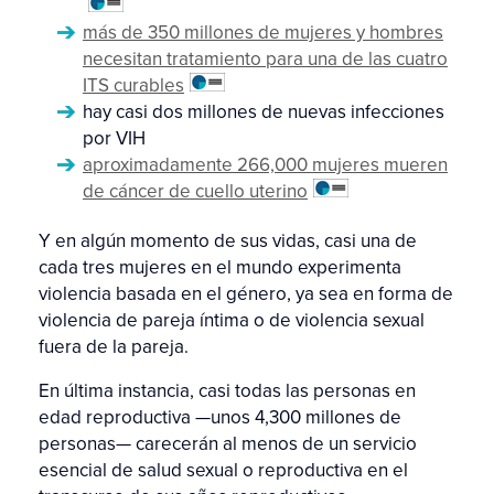
más de 350 millones de mujeres y hombres
necesitan tratamiento para una de las cuatro
ITS curables
hay casi dos millones de nuevas infecciones
por VIH
aproximadamente 266,000 mujeres mueren
de cáncer de cuello uterino
Y en algún momento de sus vidas, casi una de
cada tres mujeres en el mundo experimenta
violencia basada en el género, ya sea en forma de
violencia de pareja íntima o de violencia sexual
fuera de la pareja.
En última instancia, casi todas las personas en
edad reproductiva —unos 4,300 millones de
personas— carecerán al menos de un servicio
esencial de salud sexual o reproductiva en el