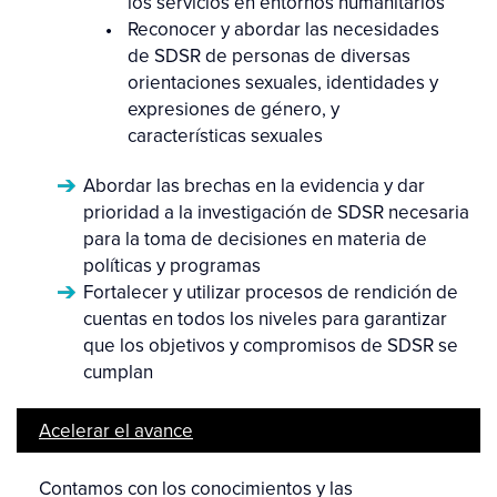
los servicios en entornos humanitarios
Reconocer y abordar las necesidades
de SDSR de personas de diversas
orientaciones sexuales, identidades y
expresiones de género, y
características sexuales
Abordar las brechas en la evidencia y dar
prioridad a la investigación de SDSR necesaria
para la toma de decisiones en materia de
políticas y programas
Fortalecer y utilizar procesos de rendición de
cuentas en todos los niveles para garantizar
que los objetivos y compromisos de SDSR se
cumplan
Acelerar el avance
Contamos con los conocimientos y las