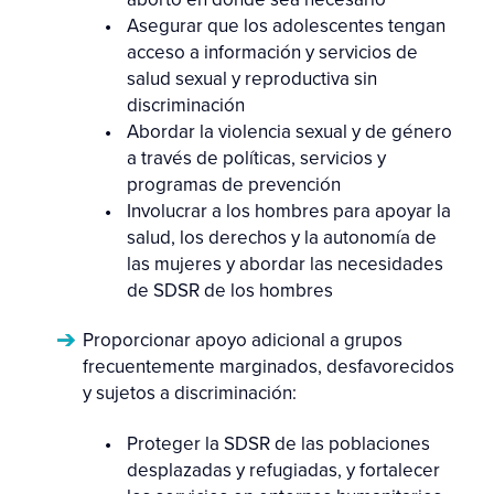
Asegurar que los adolescentes tengan
acceso a información y servicios de
salud sexual y reproductiva sin
discriminación
Abordar la violencia sexual y de género
a través de políticas, servicios y
programas de prevención
Involucrar a los hombres para apoyar la
salud, los derechos y la autonomía de
las mujeres y abordar las necesidades
de SDSR de los hombres
Proporcionar apoyo adicional a grupos
frecuentemente marginados, desfavorecidos
y sujetos a discriminación:
Proteger la SDSR de las poblaciones
desplazadas y refugiadas, y fortalecer