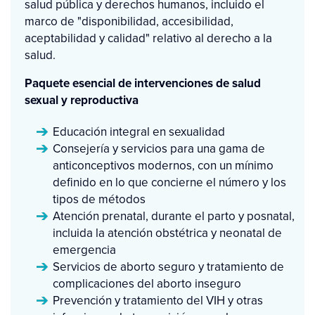
salud pública y derechos humanos, incluido el
marco de "disponibilidad, accesibilidad,
aceptabilidad y calidad" relativo al derecho a la
salud.
Paquete esencial de intervenciones de salud
sexual y reproductiva
Educación integral en sexualidad
Consejería y servicios para una gama de
anticonceptivos modernos, con un mínimo
definido en lo que concierne el número y los
tipos de métodos
Atención prenatal, durante el parto y posnatal,
incluida la atención obstétrica y neonatal de
emergencia
Servicios de aborto seguro y tratamiento de
complicaciones del aborto inseguro
Prevención y tratamiento del VIH y otras