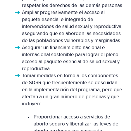
respetar los derechos de las demás personas
Ampliar progresivamente el acceso al
paquete esencial e integrado de
intervenciones de salud sexual y reproductiva,
asegurando que se aborden las necesidades
de las poblaciones vulnerables y marginadas
Asegurar un financiamiento nacional e
internacional sostenible para lograr el pleno
acceso al paquete esencial de salud sexual y
reproductiva
Tomar medidas en torno a los componentes
de SDSR que frecuentemente se descuidan
en la implementación del programa, pero que
afectan a un gran número de personas y que
incluyen:
Proporcionar acceso a servicios de
aborto seguro y liberalizar las leyes de
aborto en donde sea necesario