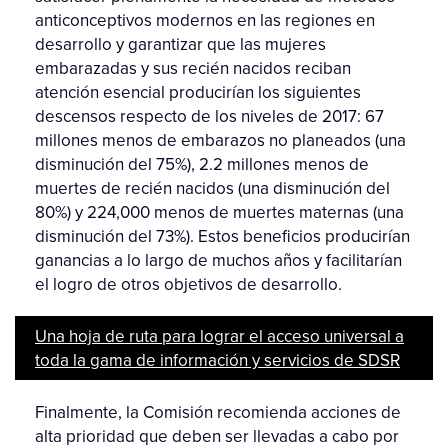
anticonceptivos modernos en las regiones en
desarrollo y garantizar que las mujeres
embarazadas y sus recién nacidos reciban
atención esencial producirían los siguientes
descensos respecto de los niveles de 2017: 67
millones menos de embarazos no planeados (una
disminución del 75%), 2.2 millones menos de
muertes de recién nacidos (una disminución del
80%) y 224,000 menos de muertes maternas (una
disminución del 73%). Estos beneficios producirían
ganancias a lo largo de muchos años y facilitarían
el logro de otros objetivos de desarrollo.
Una hoja de ruta para lograr el acceso universal a
toda la gama de información y servicios de SDSR
Finalmente, la Comisión recomienda acciones de
alta prioridad que deben ser llevadas a cabo por