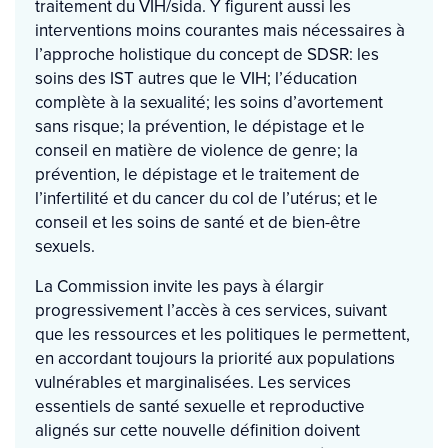
traitement du VIH/sida. Y figurent aussi les
interventions moins courantes mais nécessaires à
l’approche holistique du concept de SDSR: les
soins des IST autres que le VIH; l’éducation
complète à la sexualité; les soins d’avortement
sans risque; la prévention, le dépistage et le
conseil en matière de violence de genre; la
prévention, le dépistage et le traitement de
l’infertilité et du cancer du col de l’utérus; et le
conseil et les soins de santé et de bien-être
sexuels.
La Commission invite les pays à élargir
progressivement l’accès à ces services, suivant
que les ressources et les politiques le permettent,
en accordant toujours la priorité aux populations
vulnérables et marginalisées. Les services
essentiels de santé sexuelle et reproductive
alignés sur cette nouvelle définition doivent