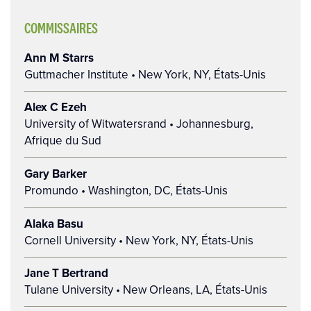
COMMISSAIRES
Ann M Starrs
Guttmacher Institute • New York, NY, États-Unis
Alex C Ezeh
University of Witwatersrand • Johannesburg,
Afrique du Sud
Gary Barker
Promundo • Washington, DC, États-Unis
Alaka Basu
Cornell University • New York, NY, États-Unis
Jane T Bertrand
Tulane University • New Orleans, LA, États-Unis