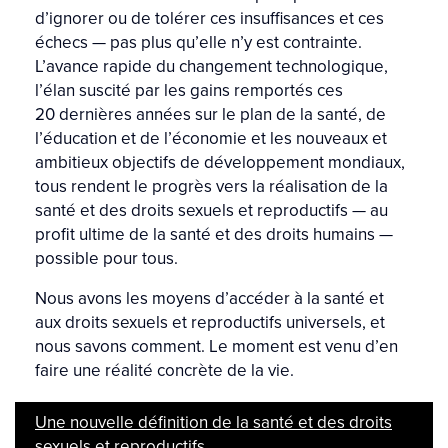
d’ignorer ou de tolérer ces insuffisances et ces
échecs — pas plus qu’elle n’y est contrainte.
L’avance rapide du changement technologique,
l’élan suscité par les gains remportés ces
20 dernières années sur le plan de la santé, de
l’éducation et de l’économie et les nouveaux et
ambitieux objectifs de développement mondiaux,
tous rendent le progrès vers la réalisation de la
santé et des droits sexuels et reproductifs — au
profit ultime de la santé et des droits humains —
possible pour tous.
Nous avons les moyens d’accéder à la santé et
aux droits sexuels et reproductifs universels, et
nous savons comment. Le moment est venu d’en
faire une réalité concrète de la vie.
Une nouvelle définition de la santé et des droits
sexuels et reproductifs