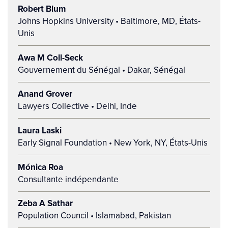
Robert Blum
Johns Hopkins University • Baltimore, MD, États-
Unis
Awa M Coll-Seck
Gouvernement du Sénégal • Dakar, Sénégal
Anand Grover
Lawyers Collective • Delhi, Inde
Laura Laski
Early Signal Foundation • New York, NY, États-Unis
Mónica Roa
Consultante indépendante
Zeba A Sathar
Population Council • Islamabad, Pakistan