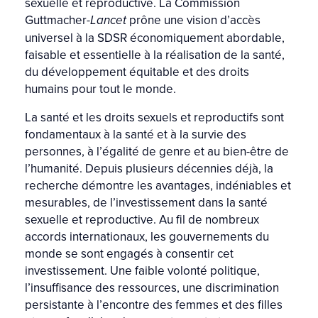
sexuelle et reproductive. La Commission
Guttmacher-
prône une vision d’accès
Lancet
universel à la SDSR économiquement abordable,
faisable et essentielle à la réalisation de la santé,
du développement équitable et des droits
humains pour tout le monde.
La santé et les droits sexuels et reproductifs sont
fondamentaux à la santé et à la survie des
personnes, à l’égalité de genre et au bien-être de
l’humanité. Depuis plusieurs décennies déjà, la
recherche démontre les avantages, indéniables et
mesurables, de l’investissement dans la santé
sexuelle et reproductive. Au fil de nombreux
accords internationaux, les gouvernements du
monde se sont engagés à consentir cet
investissement. Une faible volonté politique,
l’insuffisance des ressources, une discrimination
persistante à l’encontre des femmes et des filles