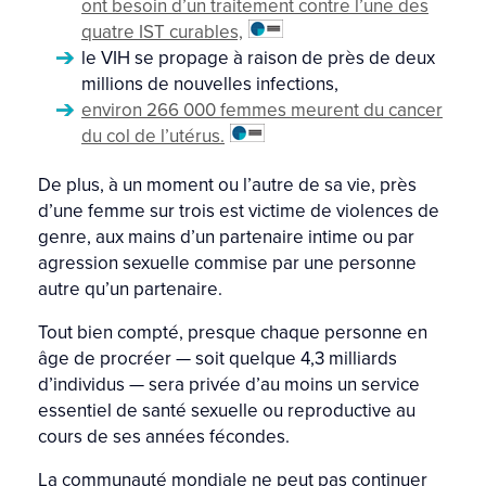
ont besoin d’un traitement contre l’une des
quatre IST curables,
le VIH se propage à raison de près de deux
millions de nouvelles infections,
environ 266 000 femmes meurent du cancer
du col de l’utérus.
De plus, à un moment ou l’autre de sa vie, près
d’une femme sur trois est victime de violences de
genre, aux mains d’un partenaire intime ou par
agression sexuelle commise par une personne
autre qu’un partenaire.
Tout bien compté, presque chaque personne en
âge de procréer — soit quelque 4,3 milliards
d’individus — sera privée d’au moins un service
essentiel de santé sexuelle ou reproductive au
cours de ses années fécondes.
La communauté mondiale ne peut pas continuer