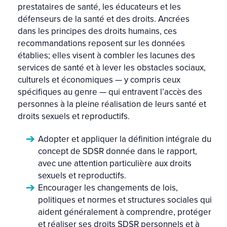
prestataires de santé, les éducateurs et les
défenseurs de la santé et des droits. Ancrées
dans les principes des droits humains, ces
recommandations reposent sur les données
établies; elles visent à combler les lacunes des
services de santé et à lever les obstacles sociaux,
culturels et économiques — y compris ceux
spécifiques au genre — qui entravent l’accès des
personnes à la pleine réalisation de leurs santé et
droits sexuels et reproductifs.
Adopter et appliquer la définition intégrale du
concept de SDSR donnée dans le rapport,
avec une attention particulière aux droits
sexuels et reproductifs.
Encourager les changements de lois,
politiques et normes et structures sociales qui
aident généralement à comprendre, protéger
et réaliser ses droits SDSR personnels et à