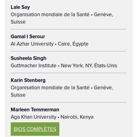
Lale Say
Organisation mondiale de la Santé • Genève,
Suisse
Gamal I Serour
Al Azhar University • Caire, Égypte
Susheela Singh
Guttmacher Institute • New York, NY, États-Unis
Karin Stenberg
Organisation mondiale de la Santé • Genève,
Suisse
Marleen Temmerman
Aga Khan University • Nairobi, Kenya
BIOS COMPLÈTES