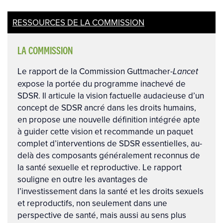
RESSOURCES DE LA COMMISSION
LA COMMISSION
Le rapport de la Commission Guttmacher-
Lancet
expose la portée du programme inachevé de
SDSR. Il articule la vision factuelle audacieuse d’un
concept de SDSR ancré dans les droits humains,
en propose une nouvelle définition intégrée apte
à guider cette vision et recommande un paquet
complet d’interventions de SDSR essentielles, au-
delà des composants généralement reconnus de
la santé sexuelle et reproductive. Le rapport
souligne en outre les avantages de
l’investissement dans la santé et les droits sexuels
et reproductifs, non seulement dans une
perspective de santé, mais aussi au sens plus