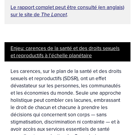
Le rapport complet peut être consulté (en anglais)
sur le site de
The Lancet
.
Enjeu: carences de la santé et des droits sexuels
et reproductifs à l’échelle planétaire
Les carences, sur le plan de la santé et des droits
sexuels et reproductifs (SDSR), ont un effet
dévastateur sur les personnes, les communautés
et les économies du monde. Seule une approche
holistique peut combler ces lacunes, embrassant
le droit de chacun et chacune à prendre les
décisions qui concernent son corps — sans
stigmatisation, discrimination ni contrainte — et à
avoir accès aux services essentiels de santé