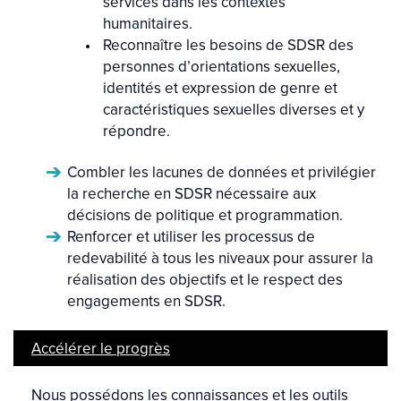
services dans les contextes
humanitaires.
Reconnaître les besoins de SDSR des
personnes d’orientations sexuelles,
identités et expression de genre et
caractéristiques sexuelles diverses et y
répondre.
Combler les lacunes de données et privilégier
la recherche en SDSR nécessaire aux
décisions de politique et programmation.
Renforcer et utiliser les processus de
redevabilité à tous les niveaux pour assurer la
réalisation des objectifs et le respect des
engagements en SDSR.
Accélérer le progrès
Nous possédons les connaissances et les outils