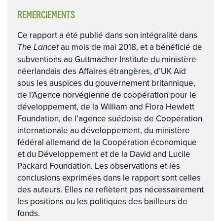
REMERCIEMENTS
Ce rapport a été publié dans son intégralité dans
au mois de mai 2018, et a bénéficié de
The Lancet
subventions au Guttmacher Institute du ministère
néerlandais des Affaires étrangères, d’UK Aid
sous les auspices du gouvernement britannique,
de l’Agence norvégienne de coopération pour le
développement, de la William and Flora Hewlett
Foundation, de l’agence suédoise de Coopération
internationale au développement, du ministère
fédéral allemand de la Coopération économique
et du Développement et de la David and Lucile
Packard Foundation. Les observations et les
conclusions exprimées dans le rapport sont celles
des auteurs. Elles ne reflètent pas nécessairement
les positions ou les politiques des bailleurs de
fonds.