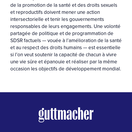
de la promotion de la santé et des droits sexuels
et reproductifs doivent mener une action
intersectorielle et tenir les gouvernements
responsables de leurs engagements. Une volonté
partagée de politique et de programmation de
SDSR factuels — vouée à l’amélioration de la santé
et au respect des droits humains — est essentielle
si l’on veut soutenir la capacité de chacun à vivre
une vie sûre et épanouie et réaliser par la même
occasion les objectifs de développement mondial.