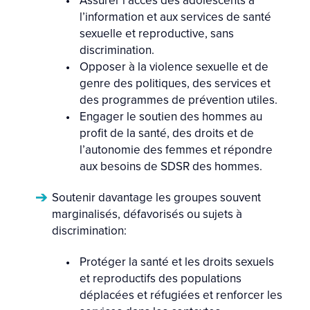
l’information et aux services de santé
sexuelle et reproductive, sans
discrimination.
Opposer à la violence sexuelle et de
genre des politiques, des services et
des programmes de prévention utiles.
Engager le soutien des hommes au
profit de la santé, des droits et de
l’autonomie des femmes et répondre
aux besoins de SDSR des hommes.
Soutenir davantage les groupes souvent
marginalisés, défavorisés ou sujets à
discrimination:
Protéger la santé et les droits sexuels
et reproductifs des populations
déplacées et réfugiées et renforcer les