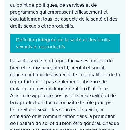
au point de politiques, de services et de
programmes qui embrassent efficacement et
équitablement tous les aspects de la santé et des
droits sexuels et reproductifs.
Définition intégrée de la santé et des droits
sexuels et reproductifs
La santé sexuelle et reproductive est un état de
bien-être physique, affectif, mental et social,
concernant tous les aspects de la sexualité et de la
reproduction, et pas seulement l’absence de
maladie, de dysfonctionnement ou d’infirmité.
Ainsi, une approche positive de la sexualité et de
la reproduction doit reconnaître le rôle joué par
les relations sexuelles sources de plaisir, la
confiance et la communication dans la promotion
de l’estime de soi et du bien-être général. Chaque