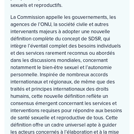
sexuels et reproductifs.
La Commission appelle les gouvernements, les
agences de l’ONU, la société civile et autres
intervenants majeurs à adopter une nouvelle
définition complète du concept de SDSR, qui
intègre l’éventail complet des besoins individuels
et des services rarement reconnus ou abordés
dans les discussions mondiales, concernant
notamment le bien-être sexuel et l’autonomie
personnelle. Inspirée de nombreux accords
internationaux et régionaux, de même que des
traités et principes internationaux des droits
humains, cette nouvelle définition reflète un
consensus émergent concernant les services et
interventions requises pour répondre aux besoins
de santé sexuelle et reproductive de tous. Cette
définition offre un cadre universel apte à guider
les acteurs concernés à l’élaboration et à la mise