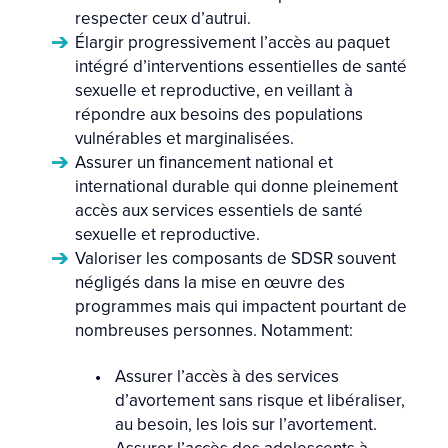
respecter ceux d’autrui.
Élargir progressivement l’accès au paquet
intégré d’interventions essentielles de santé
sexuelle et reproductive, en veillant à
répondre aux besoins des populations
vulnérables et marginalisées.
Assurer un financement national et
international durable qui donne pleinement
accès aux services essentiels de santé
sexuelle et reproductive.
Valoriser les composants de SDSR souvent
négligés dans la mise en œuvre des
programmes mais qui impactent pourtant de
nombreuses personnes. Notamment:
Assurer l’accès à des services
d’avortement sans risque et libéraliser,
au besoin, les lois sur l’avortement.
Assurer l’accès des adolescents à