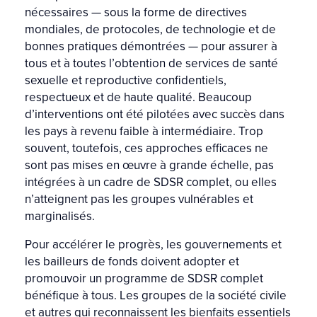
nécessaires — sous la forme de directives
mondiales, de protocoles, de technologie et de
bonnes pratiques démontrées — pour assurer à
tous et à toutes l’obtention de services de santé
sexuelle et reproductive confidentiels,
respectueux et de haute qualité. Beaucoup
d’interventions ont été pilotées avec succès dans
les pays à revenu faible à intermédiaire. Trop
souvent, toutefois, ces approches efficaces ne
sont pas mises en œuvre à grande échelle, pas
intégrées à un cadre de SDSR complet, ou elles
n’atteignent pas les groupes vulnérables et
marginalisés.
Pour accélérer le progrès, les gouvernements et
les bailleurs de fonds doivent adopter et
promouvoir un programme de SDSR complet
bénéfique à tous. Les groupes de la société civile
et autres qui reconnaissent les bienfaits essentiels