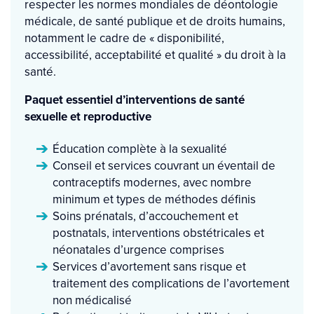
respecter les normes mondiales de déontologie
médicale, de santé publique et de droits humains,
notamment le cadre de « disponibilité,
accessibilité, acceptabilité et qualité » du droit à la
santé.
Paquet essentiel d’interventions de santé
sexuelle et reproductive
Éducation complète à la sexualité
Conseil et services couvrant un éventail de
contraceptifs modernes, avec nombre
minimum et types de méthodes définis
Soins prénatals, d’accouchement et
postnatals, interventions obstétricales et
néonatales d’urgence comprises
Services d’avortement sans risque et
traitement des complications de l’avortement
non médicalisé