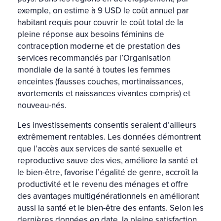
exemple, on estime à 9 USD le coût annuel par
habitant requis pour couvrir le coût total de la
pleine réponse aux besoins féminins de
contraception moderne et de prestation des
services recommandés par l’Organisation
mondiale de la santé à toutes les femmes
enceintes (fausses couches, mortinaissances,
avortements et naissances vivantes compris) et
nouveau-nés.
Les investissements consentis seraient d’ailleurs
extrêmement rentables. Les données démontrent
que l’accès aux services de santé sexuelle et
reproductive sauve des vies, améliore la santé et
le bien-être, favorise l’égalité de genre, accroît la
productivité et le revenu des ménages et offre
des avantages multigénérationnels en améliorant
aussi la santé et le bien-être des enfants. Selon les
dernières données en date, la pleine satisfaction