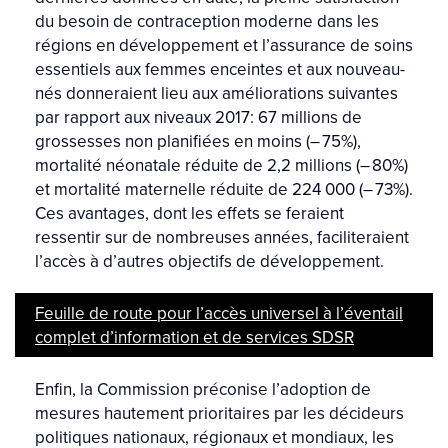
du besoin de contraception moderne dans les
régions en développement et l’assurance de soins
essentiels aux femmes enceintes et aux nouveau-
nés donneraient lieu aux améliorations suivantes
par rapport aux niveaux 2017: 67 millions de
grossesses non planifiées en moins (– 75%),
mortalité néonatale réduite de 2,2 millions (– 80%)
et mortalité maternelle réduite de 224 000 (– 73%).
Ces avantages, dont les effets se feraient
ressentir sur de nombreuses années, faciliteraient
l’accès à d’autres objectifs de développement.
Feuille de route pour l’accès universel à l’éventail
complet d’information et de services SDSR
Enfin, la Commission préconise l’adoption de
mesures hautement prioritaires par les décideurs
politiques nationaux, régionaux et mondiaux, les