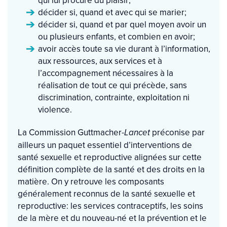
décider si, quand et avec qui se marier;
décider si, quand et par quel moyen avoir un
ou plusieurs enfants, et combien en avoir;
avoir accès toute sa vie durant à l’information,
aux ressources, aux services et à
l’accompagnement nécessaires à la
réalisation de tout ce qui précède, sans
discrimination, contrainte, exploitation ni
violence.
La Commission Guttmacher-
préconise par
Lancet
ailleurs un paquet essentiel d’interventions de
santé sexuelle et reproductive alignées sur cette
définition complète de la santé et des droits en la
matière. On y retrouve les composants
généralement reconnus de la santé sexuelle et
reproductive: les services contraceptifs, les soins
de la mère et du nouveau-né et la prévention et le