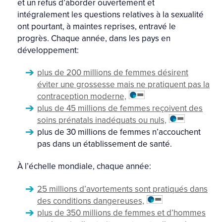
et un refus d’aborder ouvertement et
intégralement les questions relatives à la sexualité
ont pourtant, à maintes reprises, entravé le
progrès. Chaque année, dans les pays en
développement:
plus de 200 millions de femmes désirent
éviter une grossesse mais ne pratiquent pas la
contraception moderne,
plus de 45 millions de femmes reçoivent des
soins prénatals inadéquats ou nuls,
plus de 30 millions de femmes n’accouchent
pas dans un établissement de santé.
À l’échelle mondiale, chaque année:
25 millions d’avortements sont pratiqués dans
des conditions dangereuses,
plus de 350 millions de femmes et d’hommes