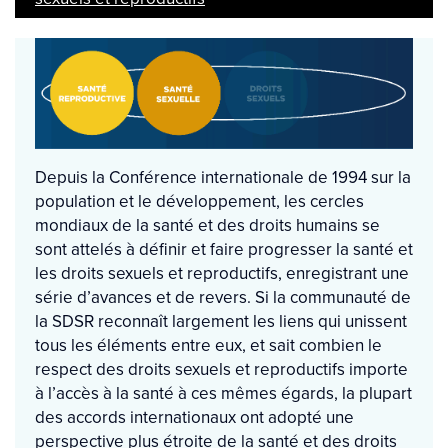
Depuis la Conférence internationale de 1994 sur la
population et le développement, les cercles
mondiaux de la santé et des droits humains se
sont attelés à définir et faire progresser la santé et
les droits sexuels et reproductifs, enregistrant une
série d’avances et de revers. Si la communauté de
la SDSR reconnaît largement les liens qui unissent
tous les éléments entre eux, et sait combien le
respect des droits sexuels et reproductifs importe
à l’accès à la santé à ces mêmes égards, la plupart
des accords internationaux ont adopté une
perspective plus étroite de la santé et des droits