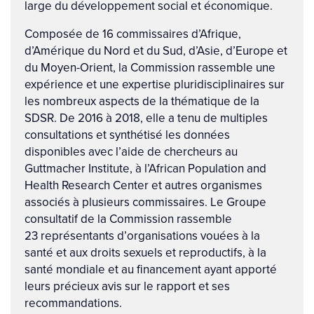
large du développement social et économique.
Composée de 16 commissaires d’Afrique,
d’Amérique du Nord et du Sud, d’Asie, d’Europe et
du Moyen-Orient, la Commission rassemble une
expérience et une expertise pluridisciplinaires sur
les nombreux aspects de la thématique de la
SDSR. De 2016 à 2018, elle a tenu de multiples
consultations et synthétisé les données
disponibles avec l’aide de chercheurs au
Guttmacher Institute, à l’African Population and
Health Research Center et autres organismes
associés à plusieurs commissaires. Le Groupe
consultatif de la Commission rassemble
23 représentants d’organisations vouées à la
santé et aux droits sexuels et reproductifs, à la
santé mondiale et au financement ayant apporté
leurs précieux avis sur le rapport et ses
recommandations.