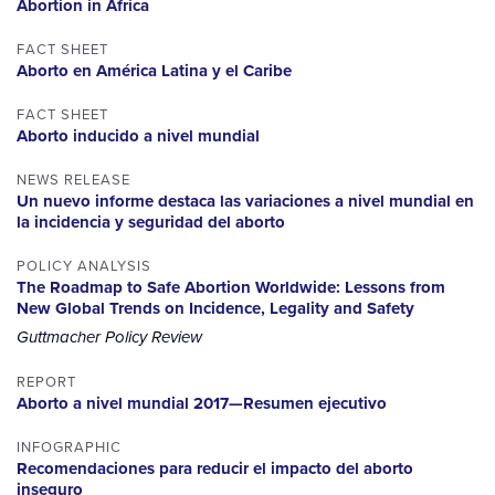
Abortion in Africa
FACT SHEET
Aborto en América Latina y el Caribe
FACT SHEET
Aborto inducido a nivel mundial
NEWS RELEASE
Un nuevo informe destaca las variaciones a nivel mundial en
la incidencia y seguridad del aborto
POLICY ANALYSIS
The Roadmap to Safe Abortion Worldwide: Lessons from
New Global Trends on Incidence, Legality and Safety
Guttmacher Policy Review
REPORT
Aborto a nivel mundial 2017—Resumen ejecutivo
INFOGRAPHIC
Recomendaciones para reducir el impacto del aborto
inseguro