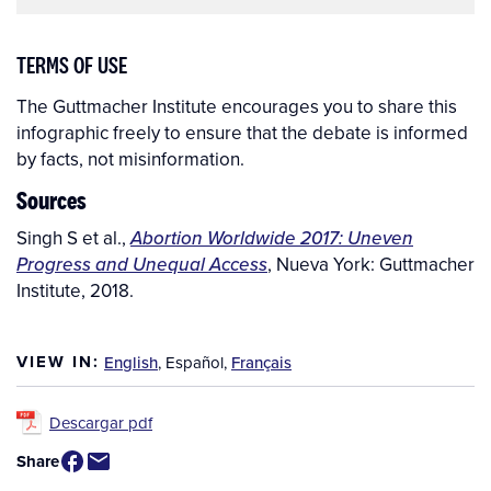
TERMS OF USE
The Guttmacher Institute encourages you to share this
infographic freely to ensure that the debate is informed
by facts, not misinformation.
Sources
Singh S et al.,
Abortion Worldwide 2017: Uneven
Progress and Unequal Access
, Nueva York: Guttmacher
Institute, 2018.
VIEW IN:
English
,
Español
,
Français
Descargar pdf
Share