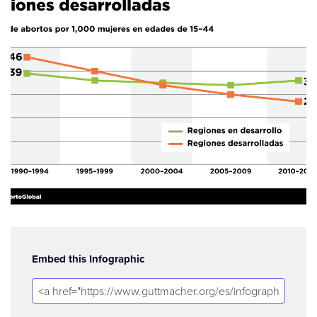
Embed this Infographic