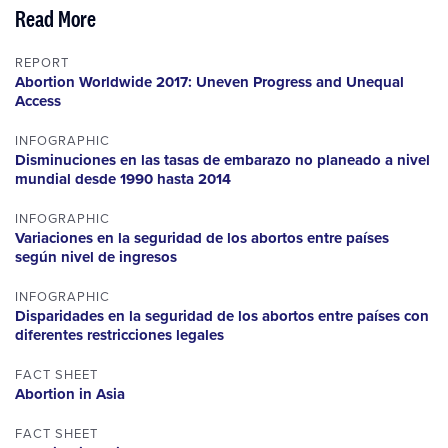
Read More
REPORT
Abortion Worldwide 2017: Uneven Progress and Unequal
Access
INFOGRAPHIC
Disminuciones en las tasas de embarazo no planeado a nivel
mundial desde 1990 hasta 2014
INFOGRAPHIC
Variaciones en la seguridad de los abortos entre países
según nivel de ingresos
INFOGRAPHIC
Disparidades en la seguridad de los abortos entre países con
diferentes restricciones legales
FACT SHEET
Abortion in Asia
FACT SHEET