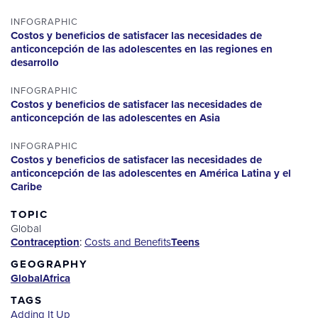
INFOGRAPHIC
Costos y beneficios de satisfacer las necesidades de
anticoncepción de las adolescentes en las regiones en
desarrollo
INFOGRAPHIC
Costos y beneficios de satisfacer las necesidades de
anticoncepción de las adolescentes en Asia
INFOGRAPHIC
Costos y beneficios de satisfacer las necesidades de
anticoncepción de las adolescentes en América Latina y el
Caribe
TOPIC
Global
Contraception
:
Costs and Benefits
Teens
GEOGRAPHY
Global
Africa
TAGS
Adding It Up