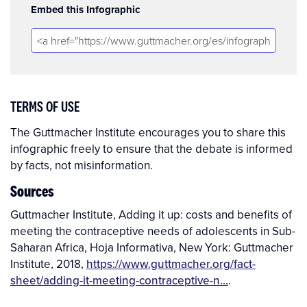
Embed this Infographic
TERMS OF USE
The Guttmacher Institute encourages you to share this
infographic freely to ensure that the debate is informed
by facts, not misinformation.
Sources
Guttmacher Institute, Adding it up: costs and benefits of
meeting the contraceptive needs of adolescents in Sub-
Saharan Africa, Hoja Informativa, New York: Guttmacher
Institute, 2018,
https://www.guttmacher.org/fact-
sheet/adding-it-meeting-contraceptive-n…
.