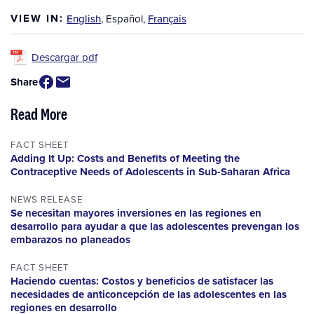
VIEW IN:
English
,
Español
,
Français
Descargar pdf
Share
Read More
FACT SHEET
Adding It Up: Costs and Benefits of Meeting the
Contraceptive Needs of Adolescents in Sub-Saharan Africa
NEWS RELEASE
Se necesitan mayores inversiones en las regiones en
desarrollo para ayudar a que las adolescentes prevengan los
embarazos no planeados
FACT SHEET
Haciendo cuentas: Costos y beneficios de satisfacer las
necesidades de anticoncepción de las adolescentes en las
regiones en desarrollo