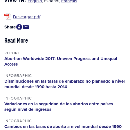
VIEW IN:
English
,
Español
,
Français
Descargar pdf
Share
Read More
REPORT
Abortion Worldwide 2017: Uneven Progress and Unequal
Access
INFOGRAPHIC
Disminuciones en las tasas de embarazo no planeado a nivel
mundial desde 1990 hasta 2014
INFOGRAPHIC
Variaciones en la seguridad de los abortos entre países
según nivel de ingresos
INFOGRAPHIC
Cambios en las tasas de aborto a nivel mundial desde 1990