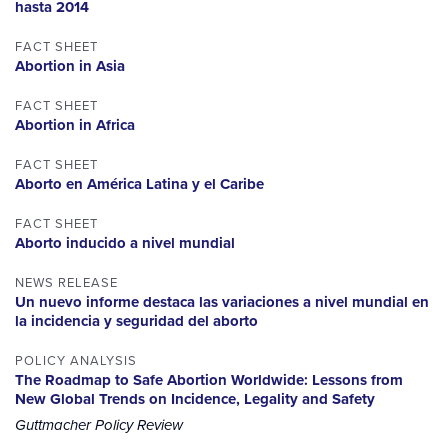
hasta 2014
FACT SHEET
Abortion in Asia
FACT SHEET
Abortion in Africa
FACT SHEET
Aborto en América Latina y el Caribe
FACT SHEET
Aborto inducido a nivel mundial
NEWS RELEASE
Un nuevo informe destaca las variaciones a nivel mundial en
la incidencia y seguridad del aborto
POLICY ANALYSIS
The Roadmap to Safe Abortion Worldwide: Lessons from
New Global Trends on Incidence, Legality and Safety
Guttmacher Policy Review