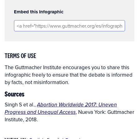
Embed this Infographic
TERMS OF USE
The Guttmacher Institute encourages you to share this
infographic freely to ensure that the debate is informed
by facts, not misinformation.
Sources
Singh S et al.,
Abortion Worldwide 2017: Uneven
Progress and Unequal Access
, Nueva York: Guttmacher
Institute, 2018.