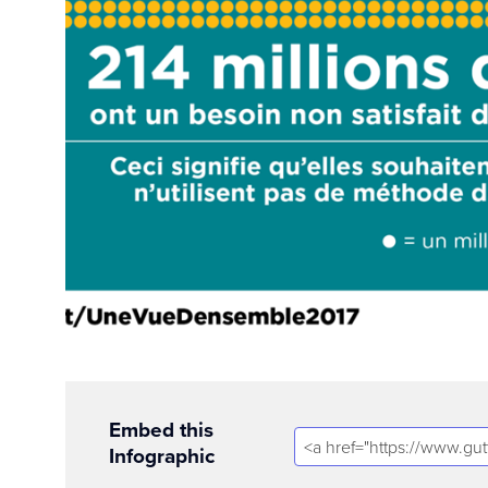
Embed this
Infographic