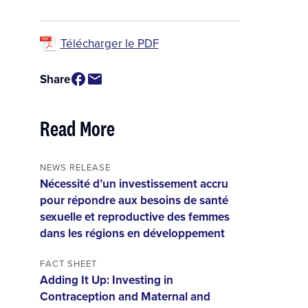
Télécharger le PDF
Share
Read More
NEWS RELEASE
Nécessité d’un investissement accru
pour répondre aux besoins de santé
sexuelle et reproductive des femmes
dans les régions en développement
FACT SHEET
Adding It Up: Investing in
Contraception and Maternal and