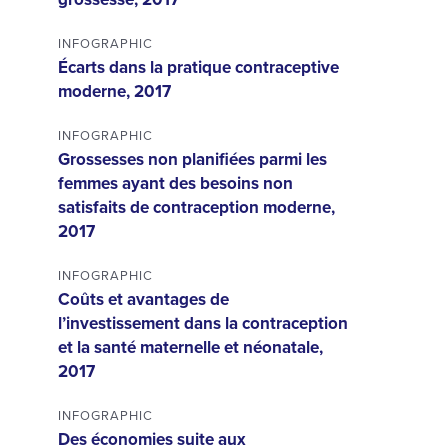
INFOGRAPHIC
Écarts dans la pratique contraceptive
moderne, 2017
INFOGRAPHIC
Grossesses non planifiées parmi les
femmes ayant des besoins non
satisfaits de contraception moderne,
2017
INFOGRAPHIC
Coûts et avantages de
l’investissement dans la contraception
et la santé maternelle et néonatale,
2017
INFOGRAPHIC
Des économies suite aux