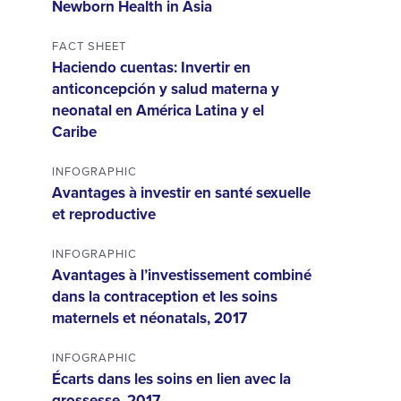
Newborn Health in Asia
FACT SHEET
Haciendo cuentas: Invertir en
anticoncepción y salud materna y
neonatal en América Latina y el
Caribe
INFOGRAPHIC
Avantages à investir en santé sexuelle
et reproductive
INFOGRAPHIC
Avantages à l’investissement combiné
dans la contraception et les soins
maternels et néonatals, 2017
INFOGRAPHIC
Écarts dans les soins en lien avec la
grossesse, 2017