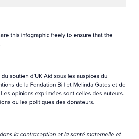
e this infographic freely to ensure that the
.
é du soutien d’UK Aid sous les auspices du
tions de la Fondation Bill et Melinda Gates et de
. Les opinions exprimées sont celles des auteurs.
ions ou les politiques des donateurs.
dans la contraception et la santé maternelle et