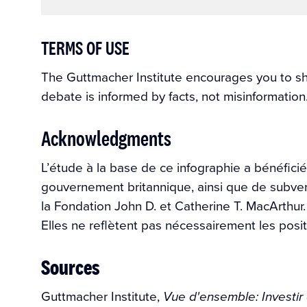
TERMS OF USE
The Guttmacher Institute encourages you to shar
debate is informed by facts, not misinformation
Acknowledgments
L’étude à la base de ce infographie a bénéfici
gouvernement britannique, ainsi que de subven
la Fondation John D. et Catherine T. MacArthur
Elles ne reflètent pas nécessairement les posit
Sources
Guttmacher Institute,
Vue d'ensemble: Investir 