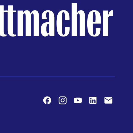
Facebook
Instagram
Youtube
LinkedIn
Contact