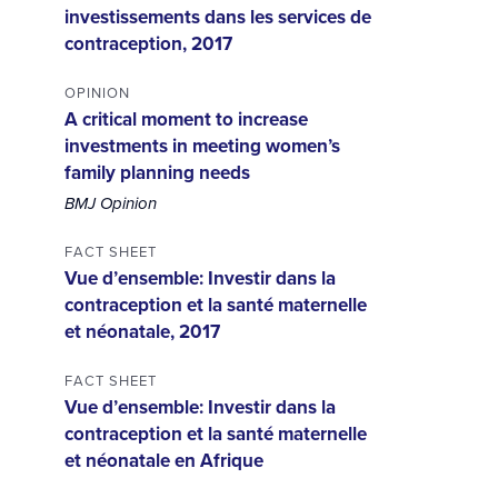
investissements dans les services de
contraception, 2017
OPINION
A critical moment to increase
investments in meeting women’s
family planning needs
BMJ Opinion
FACT SHEET
Vue d’ensemble: Investir dans la
contraception et la santé maternelle
et néonatale, 2017
FACT SHEET
Vue d’ensemble: Investir dans la
contraception et la santé maternelle
et néonatale en Afrique