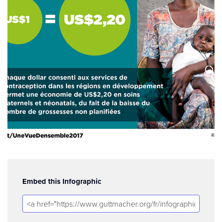
Embed this Infographic