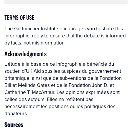
TERMS OF USE
The Guttmacher Institute encourages you to share this
infographic freely to ensure that the debate is informed
by facts, not misinformation.
Acknowledgments
L’étude à la base de ce infographie a bénéficié du
soutien d’UK Aid sous les auspices du gouvernement
britannique, ainsi que de subventions de la Fondation
Bill et Melinda Gates et de la Fondation John D. et
Catherine T. MacArthur. Les opinions exprimées sont
celles des auteurs. Elles ne reflètent pas
nécessairement les positions ou les politiques des
donateurs.
Sources