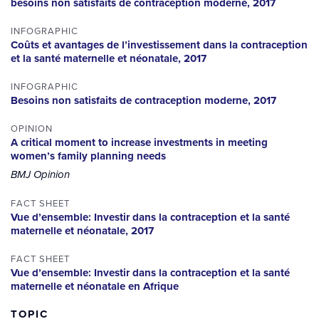
besoins non satisfaits de contraception moderne, 2017
INFOGRAPHIC
Coûts et avantages de l’investissement dans la contraception
et la santé maternelle et néonatale, 2017
INFOGRAPHIC
Besoins non satisfaits de contraception moderne, 2017
OPINION
A critical moment to increase investments in meeting
women’s family planning needs
BMJ Opinion
FACT SHEET
Vue d’ensemble: Investir dans la contraception et la santé
maternelle et néonatale, 2017
FACT SHEET
Vue d’ensemble: Investir dans la contraception et la santé
maternelle et néonatale en Afrique
TOPIC