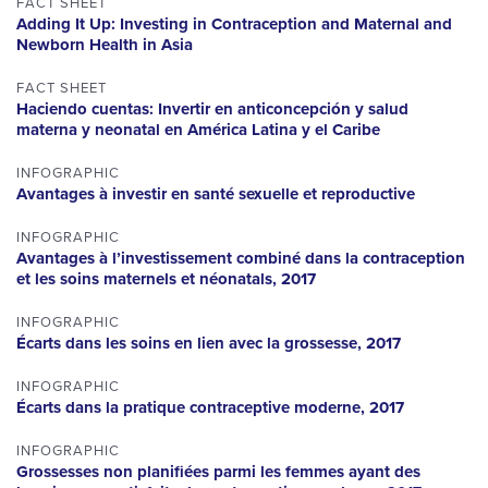
FACT SHEET
Adding It Up: Investing in Contraception and Maternal and
Newborn Health in Asia
FACT SHEET
Haciendo cuentas: Invertir en anticoncepción y salud
materna y neonatal en América Latina y el Caribe
INFOGRAPHIC
Avantages à investir en santé sexuelle et reproductive
INFOGRAPHIC
Avantages à l’investissement combiné dans la contraception
et les soins maternels et néonatals, 2017
INFOGRAPHIC
Écarts dans les soins en lien avec la grossesse, 2017
INFOGRAPHIC
Écarts dans la pratique contraceptive moderne, 2017
INFOGRAPHIC
Grossesses non planifiées parmi les femmes ayant des