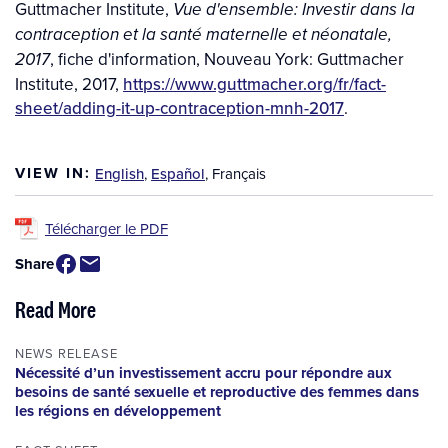
Guttmacher Institute,
Vue d'ensemble: Investir dans la
contraception et la santé maternelle et néonatale,
, fiche d'information, Nouveau York: Guttmacher
2017
Institute, 2017,
https://www.guttmacher.org/fr/fact-
sheet/adding-it-up-contraception-mnh-2017
.
VIEW IN:
English
,
Español
,
Français
Télécharger le PDF
Share
Read More
NEWS RELEASE
Nécessité d’un investissement accru pour répondre aux
besoins de santé sexuelle et reproductive des femmes dans
les régions en développement