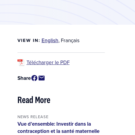
English
,
Français
VIEW IN:
Télécharger le PDF
Share
Read More
NEWS RELEASE
Vue d’ensemble: Investir dans la
contraception et la santé maternelle