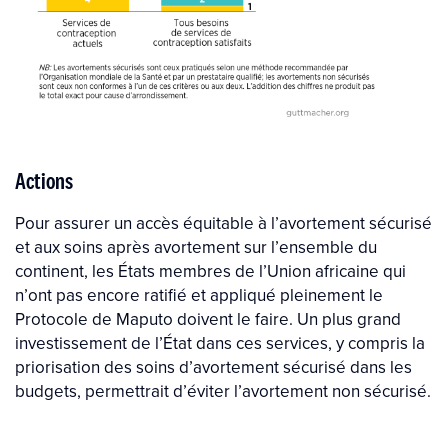
Actions
Pour assurer un accès équitable à l’avortement sécurisé
et aux soins après avortement sur l’ensemble du
continent, les États membres de l’Union africaine qui
n’ont pas encore ratifié et appliqué pleinement le
Protocole de Maputo doivent le faire. Un plus grand
investissement de l’État dans ces services, y compris la
priorisation des soins d’avortement sécurisé dans les
budgets, permettrait d’éviter l’avortement non sécurisé.