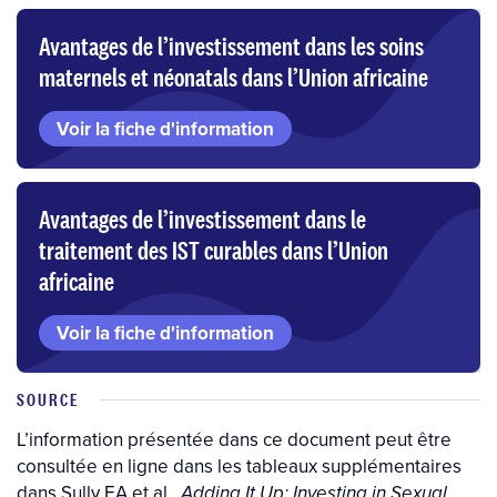
Avantages de l’investissement dans les soins
maternels et néonatals dans l’Union africaine
Voir la fiche d'information
Avantages de l’investissement dans le
traitement des IST curables dans l’Union
africaine
Voir la fiche d'information
SOURCE
L’information présentée dans ce document peut être
consultée en ligne dans les tableaux supplémentaires
dans Sully EA et al.,
Adding It Up: Investing in Sexual