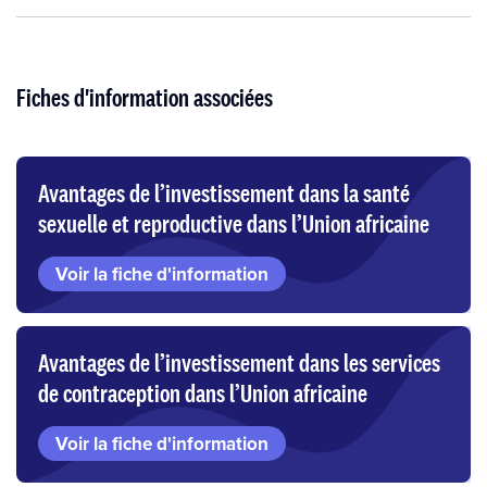
Fiches d'information associées
Avantages de l’investissement dans la santé
sexuelle et reproductive dans l’Union africaine
Voir la fiche d'information
Avantages de l’investissement dans les services
de contraception dans l’Union africaine
Voir la fiche d'information