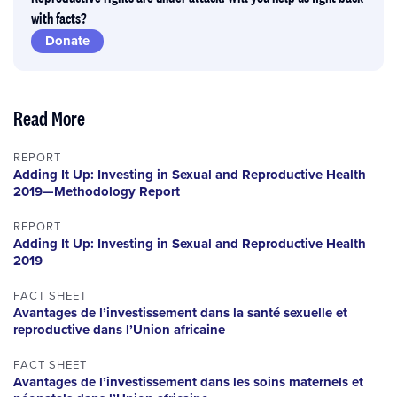
with facts?
Donate
Read More
REPORT
Adding It Up: Investing in Sexual and Reproductive Health
2019—Methodology Report
REPORT
Adding It Up: Investing in Sexual and Reproductive Health
2019
FACT SHEET
Avantages de l’investissement dans la santé sexuelle et
reproductive dans l’Union africaine
FACT SHEET
Avantages de l’investissement dans les soins maternels et