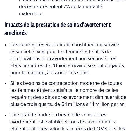
décès représentent 7% de la mortalité
maternelle.
Impacts de la prestation de soins d’avortement
ameliorés
Les soins après avortement constituent un service
essentiel et vital pour les femmes atteintes de
complications d’un avortement non sécurisé. Les
États membres de l’Union africaine se sont engagés,
pour la majorité, à assurer ces soins.
Si les besoins de contraception moderne de toutes
les femmes étaient satisfaits, le nombre de celles
requérant des soins après avortement diminuerait de
plus de trois quarts, de 5,1 millions à 1,1 million par an.
Une grande partie du besoin de soins après
avortement est évitable. Si tous les avortements
étaient pratiqués selon les critéres de l’OMS et si les