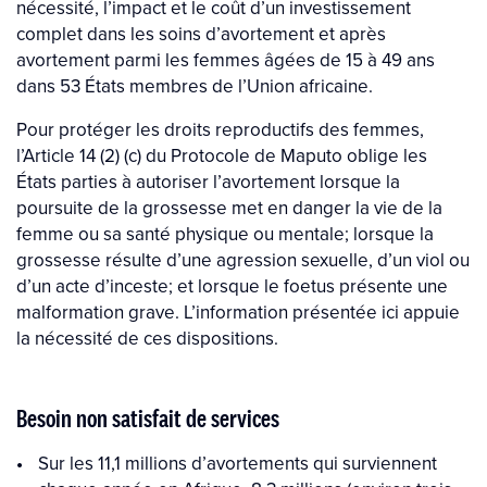
nécessité, l’impact et le coût d’un investissement
complet dans les soins d’avortement et après
avortement parmi les femmes âgées de 15 à 49 ans
dans 53 États membres de l’Union africaine.
Pour protéger les droits reproductifs des femmes,
l’Article 14 (2) (c) du Protocole de Maputo oblige les
États parties à autoriser l’avortement lorsque la
poursuite de la grossesse met en danger la vie de la
femme ou sa santé physique ou mentale; lorsque la
grossesse résulte d’une agression sexuelle, d’un viol ou
d’un acte d’inceste; et lorsque le foetus présente une
malformation grave. L’information présentée ici appuie
la nécessité de ces dispositions.
Besoin non satisfait de services
Sur les 11,1 millions d’avortements qui surviennent