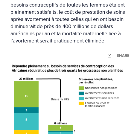
besoins contraceptifs de toutes les femmes étaient
pleinement satisfaits, le coût de prestation de soins
après avortement à toutes celles qui en ont besoin
diminuerait de près de 400 millions de dollars
américains par an et la mortalité maternelle liée à
l’avortement serait pratiquement éliminée.
SHARE